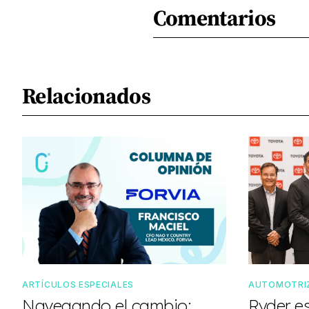
Comentarios
Relacionados
ARTÍCULOS ESPECIALES
AUTOMOTRI
Navegando el cambio:
Ryder e