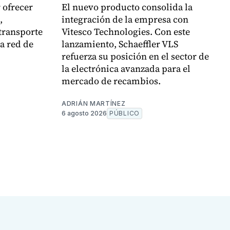
 ofrecer
El nuevo producto consolida la
,
integración de la empresa con
transporte
Vitesco Technologies. Con este
la red de
lanzamiento, Schaeffler VLS
refuerza su posición en el sector de
la electrónica avanzada para el
mercado de recambios.
ADRIÁN MARTÍNEZ
6 agosto 2026
PÚBLICO