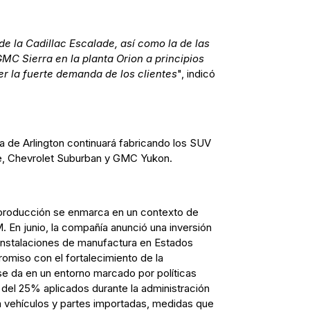
 la Cadillac Escalade, así como la de las
MC Sierra en la planta Orion a principios
r la fuerte demanda de los clientes
", indicó
ta de Arlington continuará fabricando los SUV
, Chevrolet Suburban y GMC Yukon.
 producción se enmarca en un contexto de
. En junio, la compañía anunció una inversión
 instalaciones de manufactura en Estados
omiso con el fortalecimiento de la
 se da en un entorno marcado por políticas
del 25% aplicados durante la administración
 vehículos y partes importadas, medidas que