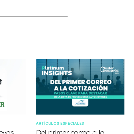
ARTÍCULOS ESPECIALES
uevas
Del primer correo a la