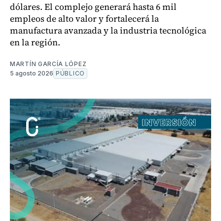
dólares. El complejo generará hasta 6 mil
empleos de alto valor y fortalecerá la
manufactura avanzada y la industria tecnológica
en la región.
MARTÍN GARCÍA LÓPEZ
5 agosto 2026
PÚBLICO