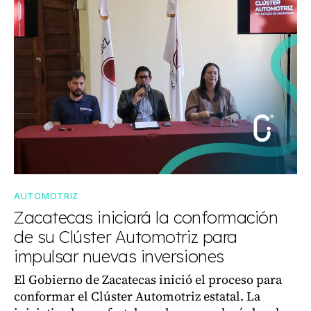
AUTOMOTRIZ
Zacatecas iniciará la conformación
de su Clúster Automotriz para
impulsar nuevas inversiones
El Gobierno de Zacatecas inició el proceso para
conformar el Clúster Automotriz estatal. La