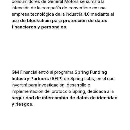
consumidores de General Motors se suma a la
intención de la compañía de convertirse en una
empresa tecnológica de la industria 4.0 mediante el
uso
de blockchain para protección de datos
financieros y personales.
GM Financial entró al programa
Spring Funding
Industry Partners (SFIP)
de Spring Labs, en el que
invertirá para investigación, desarrollo e
implementación del protocolo Spring, dedicada a la
seguridad de intercambio de datos de identidad
y riesgos.