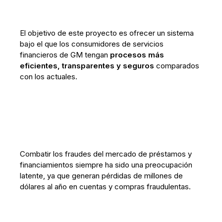
El objetivo de este proyecto es ofrecer un sistema
bajo el que los consumidores de servicios
financieros de GM tengan
procesos más
eficientes, transparentes y seguros
comparados
con los actuales.
Combatir los fraudes del mercado de préstamos y
financiamientos siempre ha sido una preocupación
latente, ya que generan pérdidas de millones de
dólares al año en cuentas y compras fraudulentas.