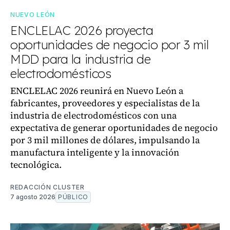
NUEVO LEÓN
ENCLELAC 2026 proyecta
oportunidades de negocio por 3 mil
MDD para la industria de
electrodomésticos
ENCLELAC 2026 reunirá en Nuevo León a
fabricantes, proveedores y especialistas de la
industria de electrodomésticos con una
expectativa de generar oportunidades de negocio
por 3 mil millones de dólares, impulsando la
manufactura inteligente y la innovación
tecnológica.
REDACCIÓN CLUSTER
7 agosto 2026
PÚBLICO