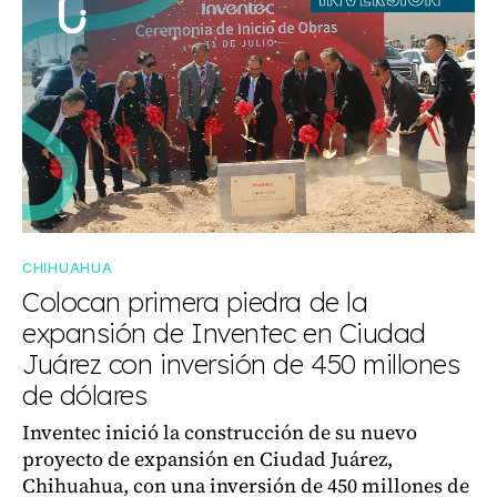
CHIHUAHUA
Colocan primera piedra de la
expansión de Inventec en Ciudad
Juárez con inversión de 450 millones
de dólares
Inventec inició la construcción de su nuevo
proyecto de expansión en Ciudad Juárez,
Chihuahua, con una inversión de 450 millones de