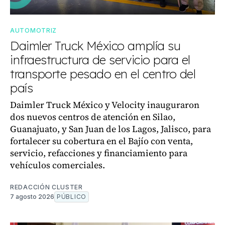
AUTOMOTRIZ
Daimler Truck México amplía su
infraestructura de servicio para el
transporte pesado en el centro del
país
Daimler Truck México y Velocity inauguraron
dos nuevos centros de atención en Silao,
Guanajuato, y San Juan de los Lagos, Jalisco, para
fortalecer su cobertura en el Bajío con venta,
servicio, refacciones y financiamiento para
vehículos comerciales.
REDACCIÓN CLUSTER
7 agosto 2026
PÚBLICO