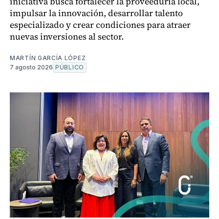
iniciativa busca fortalecer la proveeduría local,
impulsar la innovación, desarrollar talento
especializado y crear condiciones para atraer
nuevas inversiones al sector.
MARTÍN GARCÍA LÓPEZ
7 agosto 2026
PÚBLICO