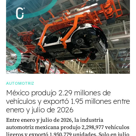
AUTOMOTRIZ
México produjo 2.29 millones de
vehículos y exportó 1.95 millones entre
enero y julio de 2026
Entre enero y julio de 2026, la industria
automotriz mexicana produjo 2,298,977 vehículos
ligeros y exportó 1,950,779 unidades. Solo en julio