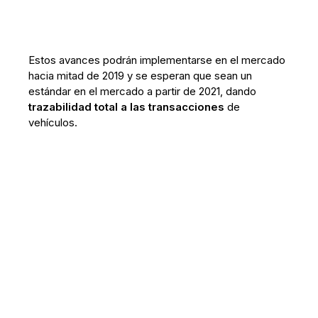
Estos avances podrán implementarse en el mercado
hacia mitad de 2019 y se esperan que sean un
estándar en el mercado a partir de 2021, dando
trazabilidad total a las transacciones
de
vehículos.