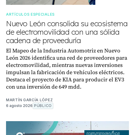
ARTÍCULOS ESPECIALES
Nuevo León consolida su ecosistema
de electromovilidad con una sólida
cadena de proveeduría
El Mapeo de la Industria Automotriz en Nuevo
León 2026 identifica una red de proveedores para
electromovilidad, mientras nuevas inversiones
impulsan la fabricación de vehículos eléctricos.
Destaca el proyecto de KIA para producir el EV3
con una inversión de 649 mdd.
MARTÍN GARCÍA LÓPEZ
6 agosto 2026
PÚBLICO