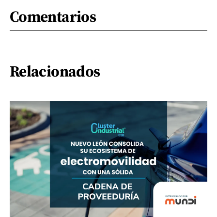
Comentarios
Relacionados