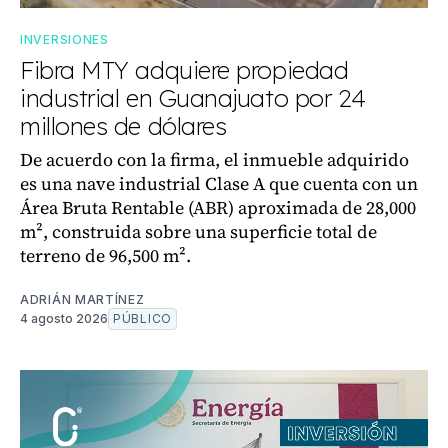
INVERSIONES
Fibra MTY adquiere propiedad
industrial en Guanajuato por 24
millones de dólares
De acuerdo con la firma, el inmueble adquirido
es una nave industrial Clase A que cuenta con un
Área Bruta Rentable (ABR) aproximada de 28,000
m², construida sobre una superficie total de
terreno de 96,500 m².
ADRIÁN MARTÍNEZ
4 agosto 2026
PÚBLICO