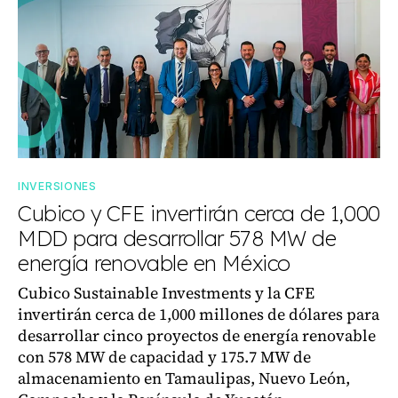
INVERSIONES
Cubico y CFE invertirán cerca de 1,000
MDD para desarrollar 578 MW de
energía renovable en México
Cubico Sustainable Investments y la CFE
invertirán cerca de 1,000 millones de dólares para
desarrollar cinco proyectos de energía renovable
con 578 MW de capacidad y 175.7 MW de
almacenamiento en Tamaulipas, Nuevo León,