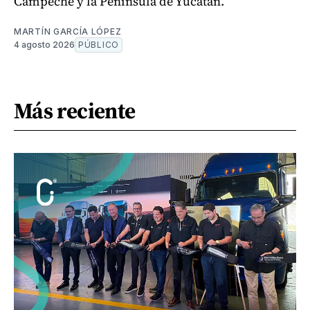
Campeche y la Península de Yucatán.
MARTÍN GARCÍA LÓPEZ
4 agosto 2026
PÚBLICO
Más reciente