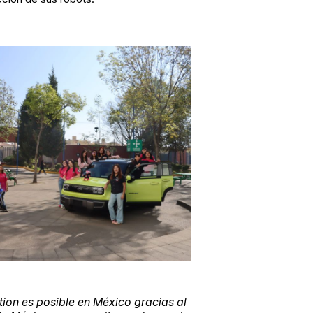
ion es posible en México gracias al