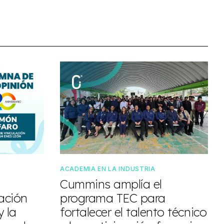
ACADEMIA EN LA INDUSTRIA
Cummins amplía el
lación
programa TEC para
y la
fortalecer el talento técnico