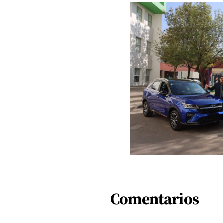
Comentarios