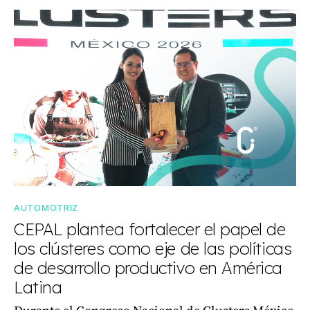
AUTOMOTRIZ
CEPAL plantea fortalecer el papel de
los clústeres como eje de las políticas
de desarrollo productivo en América
Latina