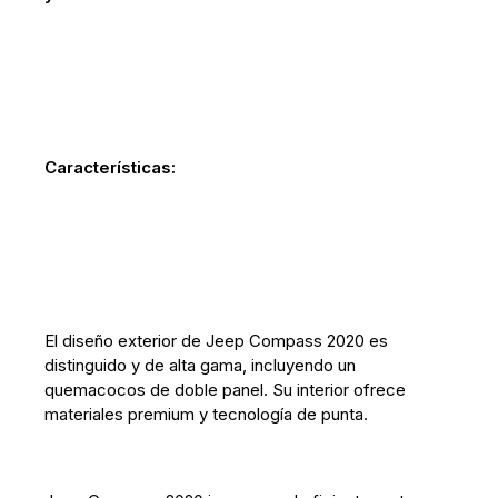
Características:
El diseño exterior de Jeep Compass 2020 es
distinguido y de alta gama, incluyendo un
quemacocos de doble panel. Su interior ofrece
materiales premium y tecnología de punta.