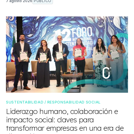
7 agosto 2026
PÚBLICO
SUSTENTABILIDAD / RESPONSABILIDAD SOCIAL
Liderazgo humano, colaboración e
impacto social: claves para
transformar empresas en una era de