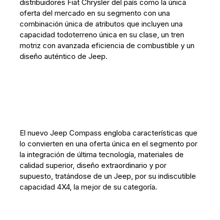
distribuidores Fiat Chrysler del país como la única
oferta del mercado en su segmento con una
combinación única de atributos que incluyen una
capacidad todoterreno única en su clase, un tren
motriz con avanzada eficiencia de combustible y un
diseño auténtico de Jeep.
El nuevo Jeep Compass engloba características que
lo convierten en una oferta única en el segmento por
la integración de última tecnología, materiales de
calidad superior, diseño extraordinario y por
supuesto, tratándose de un Jeep, por su indiscutible
capacidad 4X4, la mejor de su categoría.