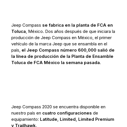
Jeep Compass
se fabrica en la planta de FCA en
Toluca
, México. Dos años después de que iniciara la
producción de Jeep Compass en México, el primer
vehículo de la marca Jeep que se ensambla en el
país,
el Jeep Compass número 600,000 salió de
la línea de producción de la Planta de Ensamble
Toluca de FCA México la semana pasada
.
Jeep Compass 2020 se encuentra disponible en
nuestro país en
cuatro configuraciones
de
equipamiento:
Latitude, Limited, Limited Premium
y Trailhawk
.