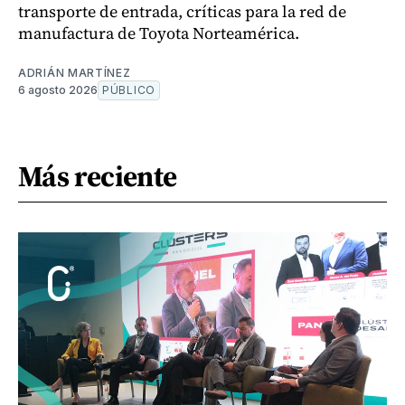
transporte de entrada, críticas para la red de
manufactura de Toyota Norteamérica.
ADRIÁN MARTÍNEZ
6 agosto 2026
PÚBLICO
Más reciente