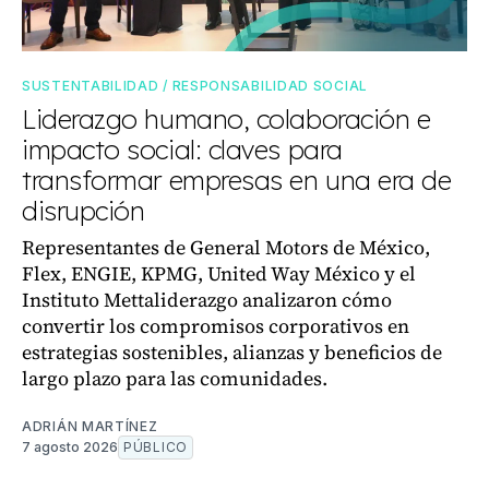
SUSTENTABILIDAD / RESPONSABILIDAD SOCIAL
Liderazgo humano, colaboración e
impacto social: claves para
transformar empresas en una era de
disrupción
Representantes de General Motors de México,
Flex, ENGIE, KPMG, United Way México y el
Instituto Mettaliderazgo analizaron cómo
convertir los compromisos corporativos en
estrategias sostenibles, alianzas y beneficios de
largo plazo para las comunidades.
ADRIÁN MARTÍNEZ
7 agosto 2026
PÚBLICO