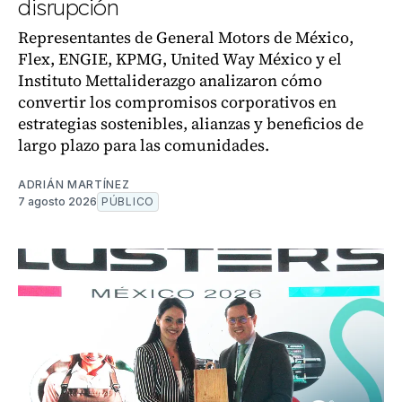
disrupción
Representantes de General Motors de México,
Flex, ENGIE, KPMG, United Way México y el
Instituto Mettaliderazgo analizaron cómo
convertir los compromisos corporativos en
estrategias sostenibles, alianzas y beneficios de
largo plazo para las comunidades.
ADRIÁN MARTÍNEZ
7 agosto 2026
PÚBLICO