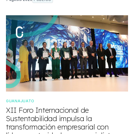
GUANAJUATO
XII Foro Internacional de
Sustentabilidad impulsa la
transformación empresarial con