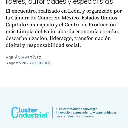
líderes, autoridades y especialistas
El encuentro, realizado en León, y organizado por
la Cámara de Comercio México–Estados Unidos
Capítulo Guanajuato y el Centro de Producción
más Limpia del Bajío, aborda economía circular,
descarbonización, liderazgo, transformación
digital y responsabilidad social.
ADRIÁN MARTÍNEZ
6 agosto 2026
PÚBLICO