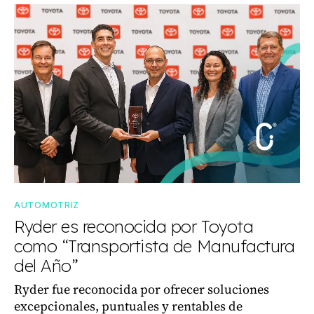
AUTOMOTRIZ
Ryder es reconocida por Toyota
como “Transportista de Manufactura
del Año”
Ryder fue reconocida por ofrecer soluciones
excepcionales, puntuales y rentables de