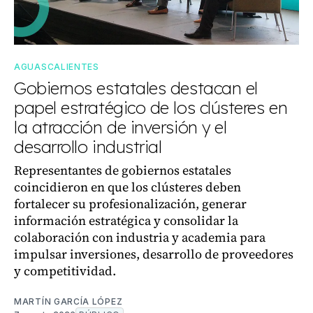
AGUASCALIENTES
Gobiernos estatales destacan el
papel estratégico de los clústeres en
la atracción de inversión y el
desarrollo industrial
Representantes de gobiernos estatales
coincidieron en que los clústeres deben
fortalecer su profesionalización, generar
información estratégica y consolidar la
colaboración con industria y academia para
impulsar inversiones, desarrollo de proveedores
y competitividad.
MARTÍN GARCÍA LÓPEZ