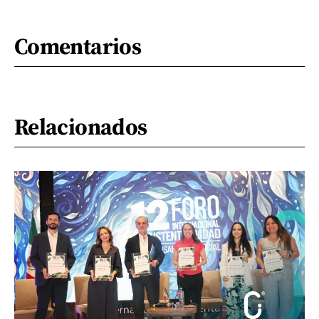
Comentarios
Relacionados