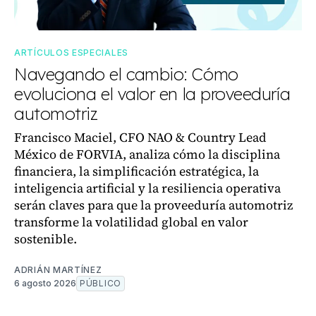
ARTÍCULOS ESPECIALES
Navegando el cambio: Cómo
evoluciona el valor en la proveeduría
automotriz
Francisco Maciel, CFO NAO & Country Lead
México de FORVIA, analiza cómo la disciplina
financiera, la simplificación estratégica, la
inteligencia artificial y la resiliencia operativa
serán claves para que la proveeduría automotriz
transforme la volatilidad global en valor
sostenible.
ADRIÁN MARTÍNEZ
6 agosto 2026
PÚBLICO