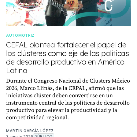
AUTOMOTRIZ
CEPAL plantea fortalecer el papel de
los clústeres como eje de las políticas
de desarrollo productivo en América
Latina
Durante el Congreso Nacional de Clusters México
2026, Marco Llinás, de la CEPAL, afirmó que las
iniciativas clúster deben convertirse en un
instrumento central de las políticas de desarrollo
productivo para elevar la productividad y la
competitividad regional.
MARTÍN GARCÍA LÓPEZ
7 agosto 2026
PÚBLICO