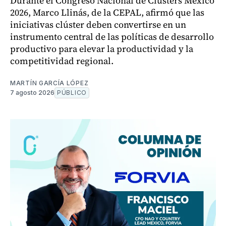
Durante el Congreso Nacional de Clusters México
2026, Marco Llinás, de la CEPAL, afirmó que las
iniciativas clúster deben convertirse en un
instrumento central de las políticas de desarrollo
productivo para elevar la productividad y la
competitividad regional.
MARTÍN GARCÍA LÓPEZ
7 agosto 2026
PÚBLICO