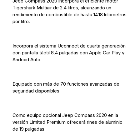
Jeep Compass 2020 incorpora el eficiente motor
Tigershark Multiair de 2.4 litros, alcanzando un
rendimiento de combustible de hasta 14.18 kilómetros
por litro.
Incorpora el sistema Uconnect de cuarta generación
con pantalla táctil 8.4 pulgadas con Apple Car Play y
Android Auto.
Equipado con más de 70 funciones avanzadas de
seguridad disponibles.
Como equipo opcional Jeep Compass 2020 en la
versión Limited Premium ofrecerá rines de aluminio
de 19 pulgadas.