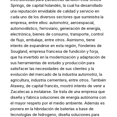
Springs, de capital holandés, la cual ha desarrollado
una reputación envidiable de calidad y servicio en
cada uno de los diversos sectores que suministra la
empresa, entre ellos: automotriz, aeroespacial,
automovilístico, ferroviario, generación de energía,
electrónica, bienes de consumo, transporte, control
de flujo, embalaje, entre otros. Asimismo, tiene
interés de expandirse en esta región, Fonderies de
Sougland, empresa francesa de fundición y forja,
que ha invertido en la modernización y adaptación de
sus herramientas de estudio y producción para
satisfacer las necesidades de sus clientes y la
evolución del mercado de la industria automotriz, la
agricultura, industria cementera, entre otros. También
Atawey, de capital francés, mostró interés de venir a
Zacatecas a instalarse. Se trata de una empresa que
diseña y fabrica soluciones de energía autónoma con
el mayor respeto por el medio ambiente. Además es
pionera en la hibridación de baterías a base de
tecnologías de hidrogeno, diseña soluciones para