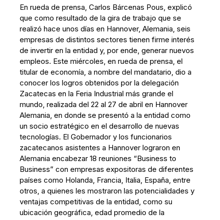
En rueda de prensa, Carlos Bárcenas Pous, explicó
que como resultado de la gira de trabajo que se
realizó hace unos días en Hannover, Alemania, seis
empresas de distintos sectores tienen firme interés
de invertir en la entidad y, por ende, generar nuevos
empleos. Este miércoles, en rueda de prensa, el
titular de economía, a nombre del mandatario, dio a
conocer los logros obtenidos por la delegación
Zacatecas en la Feria Industrial más grande el
mundo, realizada del 22 al 27 de abril en Hannover
Alemania, en donde se presentó a la entidad como
un socio estratégico en el desarrollo de nuevas
tecnologías. El Gobernador y los funcionarios
zacatecanos asistentes a Hannover lograron en
Alemania encabezar 18 reuniones “Business to
Business” con empresas expositoras de diferentes
países como Holanda, Francia, Italia, España, entre
otros, a quienes les mostraron las potencialidades y
ventajas competitivas de la entidad, como su
ubicación geográfica, edad promedio de la