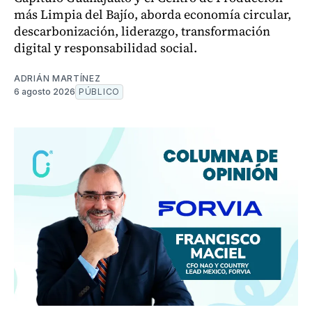
más Limpia del Bajío, aborda economía circular,
descarbonización, liderazgo, transformación
digital y responsabilidad social.
ADRIÁN MARTÍNEZ
6 agosto 2026
PÚBLICO