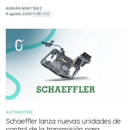
ADRIÁN MARTÍNEZ
6 agosto 2026
PÚBLICO
AUTOMOTRIZ
Schaeffler lanza nuevas unidades de
control de la transmisión para