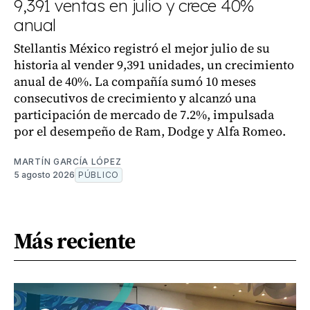
9,391 ventas en julio y crece 40%
anual
Stellantis México registró el mejor julio de su
historia al vender 9,391 unidades, un crecimiento
anual de 40%. La compañía sumó 10 meses
consecutivos de crecimiento y alcanzó una
participación de mercado de 7.2%, impulsada
por el desempeño de Ram, Dodge y Alfa Romeo.
MARTÍN GARCÍA LÓPEZ
5 agosto 2026
PÚBLICO
Más reciente