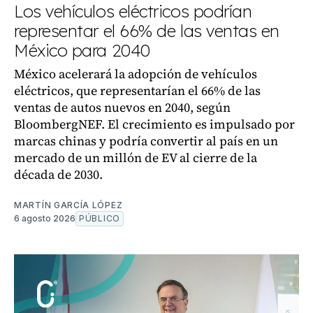
Los vehículos eléctricos podrían
representar el 66% de las ventas en
México para 2040
México acelerará la adopción de vehículos
eléctricos, que representarían el 66% de las
ventas de autos nuevos en 2040, según
BloombergNEF. El crecimiento es impulsado por
marcas chinas y podría convertir al país en un
mercado de un millón de EV al cierre de la
década de 2030.
MARTÍN GARCÍA LÓPEZ
6 agosto 2026
PÚBLICO