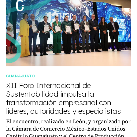
GUANAJUATO
XII Foro Internacional de
Sustentabilidad impulsa la
transformación empresarial con
líderes, autoridades y especialistas
El encuentro, realizado en León, y organizado por
la Cámara de Comercio México–Estados Unidos
Capítulo Guanajuato y el Centro de Producción