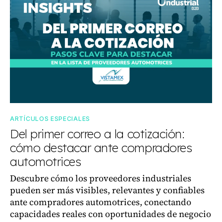
ARTÍCULOS ESPECIALES
Del primer correo a la cotización:
cómo destacar ante compradores
automotrices
Descubre cómo los proveedores industriales
pueden ser más visibles, relevantes y confiables
ante compradores automotrices, conectando
capacidades reales con oportunidades de negocio