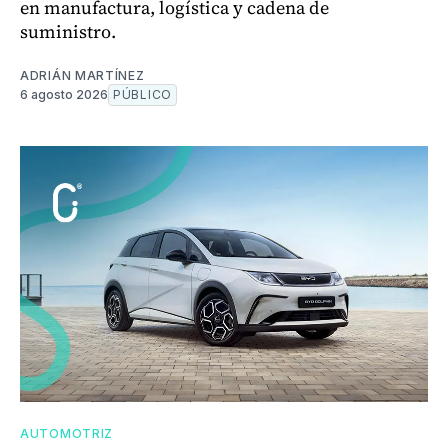
en manufactura, logística y cadena de
suministro.
ADRIÁN MARTÍNEZ
6 agosto 2026
PÚBLICO
AUTOMOTRIZ