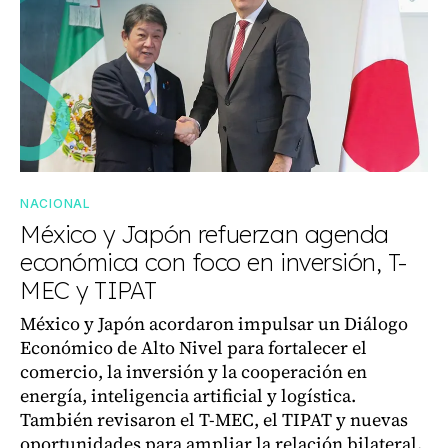
NACIONAL
México y Japón refuerzan agenda
económica con foco en inversión, T-
MEC y TIPAT
México y Japón acordaron impulsar un Diálogo
Económico de Alto Nivel para fortalecer el
comercio, la inversión y la cooperación en
energía, inteligencia artificial y logística.
También revisaron el T-MEC, el TIPAT y nuevas
oportunidades para ampliar la relación bilateral.