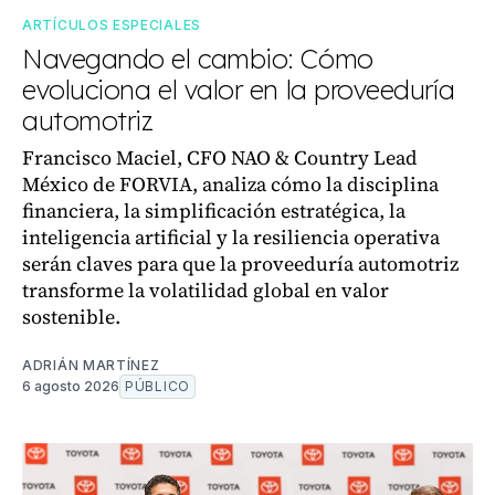
ARTÍCULOS ESPECIALES
Navegando el cambio: Cómo
evoluciona el valor en la proveeduría
automotriz
Francisco Maciel, CFO NAO & Country Lead
México de FORVIA, analiza cómo la disciplina
financiera, la simplificación estratégica, la
inteligencia artificial y la resiliencia operativa
serán claves para que la proveeduría automotriz
transforme la volatilidad global en valor
sostenible.
ADRIÁN MARTÍNEZ
6 agosto 2026
PÚBLICO