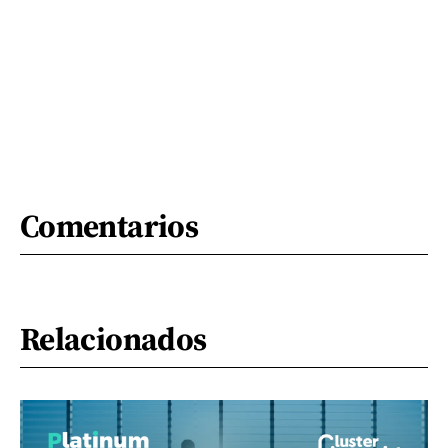
Comentarios
Relacionados