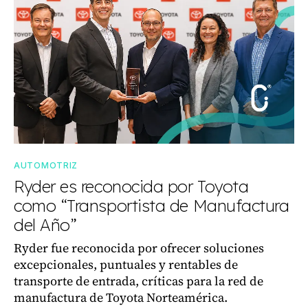
AUTOMOTRIZ
Ryder es reconocida por Toyota
como “Transportista de Manufactura
del Año”
Ryder fue reconocida por ofrecer soluciones
excepcionales, puntuales y rentables de
transporte de entrada, críticas para la red de
manufactura de Toyota Norteamérica.