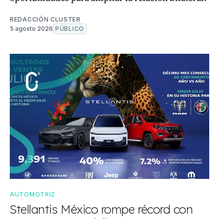
REDACCIÓN CLUSTER
5 agosto 2026
PÚBLICO
AUTOMOTRIZ
Stellantis México rompe récord con