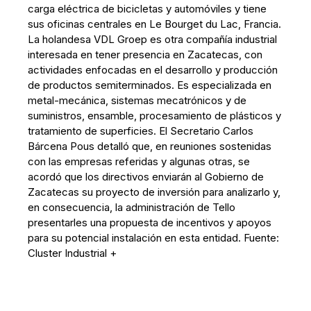
carga eléctrica de bicicletas y automóviles y tiene
sus oficinas centrales en Le Bourget du Lac, Francia.
La holandesa VDL Groep es otra compañía industrial
interesada en tener presencia en Zacatecas, con
actividades enfocadas en el desarrollo y producción
de productos semiterminados. Es especializada en
metal-mecánica, sistemas mecatrónicos y de
suministros, ensamble, procesamiento de plásticos y
tratamiento de superficies. El Secretario Carlos
Bárcena Pous detalló que, en reuniones sostenidas
con las empresas referidas y algunas otras, se
acordó que los directivos enviarán al Gobierno de
Zacatecas su proyecto de inversión para analizarlo y,
en consecuencia, la administración de Tello
presentarles una propuesta de incentivos y apoyos
para su potencial instalación en esta entidad. Fuente:
Cluster Industrial +