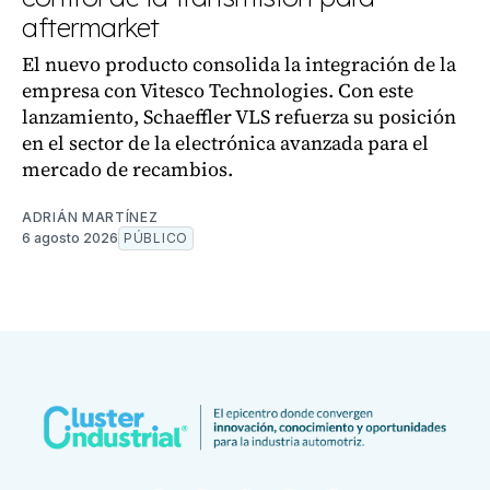
aftermarket
El nuevo producto consolida la integración de la
empresa con Vitesco Technologies. Con este
lanzamiento, Schaeffler VLS refuerza su posición
en el sector de la electrónica avanzada para el
mercado de recambios.
ADRIÁN MARTÍNEZ
6 agosto 2026
PÚBLICO