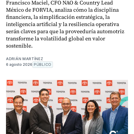
Francisco Maciel, CFO NAO & Country Lead
México de FORVIA, analiza cómo la disciplina
financiera, la simplificación estratégica, la
inteligencia artificial y la resiliencia operativa
serán claves para que la proveeduría automotriz
transforme la volatilidad global en valor
sostenible.
ADRIÁN MARTÍNEZ
6 agosto 2026
PÚBLICO