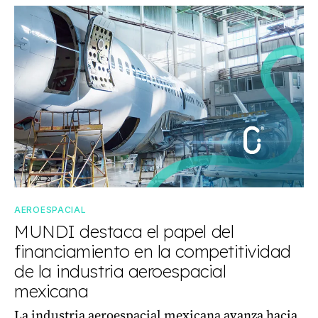
AEROESPACIAL
MUNDI destaca el papel del
financiamiento en la competitividad
de la industria aeroespacial
mexicana
La industria aeroespacial mexicana avanza hacia