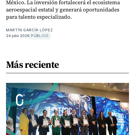
México. La inversión fortalecerá el ecosistema
aeroespacial estatal y generará oportunidades
para talento especializado.
MARTÍN GARCÍA LÓPEZ
24 julio 2026
PÚBLICO
Más reciente