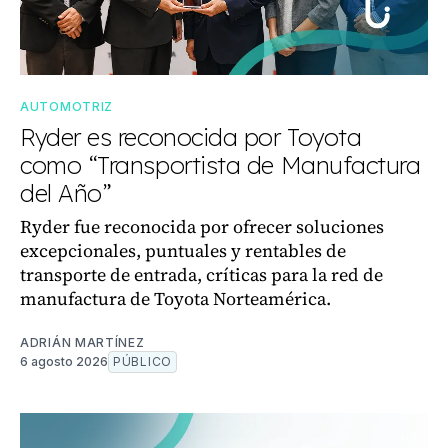
AUTOMOTRIZ
Ryder es reconocida por Toyota
como “Transportista de Manufactura
del Año”
Ryder fue reconocida por ofrecer soluciones
excepcionales, puntuales y rentables de
transporte de entrada, críticas para la red de
manufactura de Toyota Norteamérica.
ADRIÁN MARTÍNEZ
6 agosto 2026
PÚBLICO