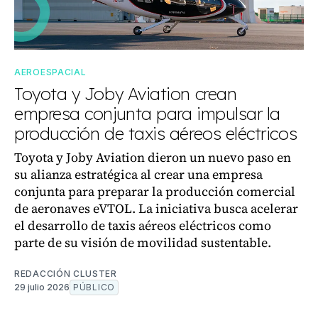
AEROESPACIAL
Toyota y Joby Aviation crean
empresa conjunta para impulsar la
producción de taxis aéreos eléctricos
Toyota y Joby Aviation dieron un nuevo paso en
su alianza estratégica al crear una empresa
conjunta para preparar la producción comercial
de aeronaves eVTOL. La iniciativa busca acelerar
el desarrollo de taxis aéreos eléctricos como
parte de su visión de movilidad sustentable.
REDACCIÓN CLUSTER
29 julio 2026
PÚBLICO