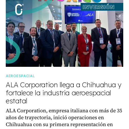
AEROESPACIAL
ALA Corporation llega a Chihuahua y
fortalece la industria aeroespacial
estatal
ALA Corporation, empresa italiana con más de 35
años de trayectoria, inició operaciones en
Chihuahua con su primera representación en