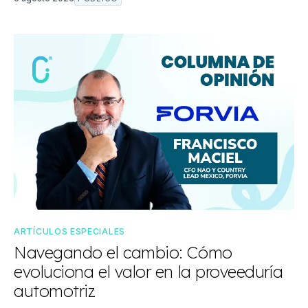
ARTÍCULOS ESPECIALES
Navegando el cambio: Cómo
evoluciona el valor en la proveeduría
automotriz