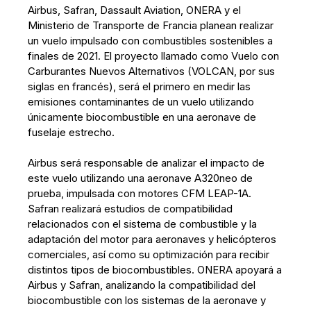
Airbus, Safran, Dassault Aviation, ONERA y el
Ministerio de Transporte de Francia planean realizar
un vuelo impulsado con combustibles sostenibles a
finales de 2021. El proyecto llamado como Vuelo con
Carburantes Nuevos Alternativos (VOLCAN, por sus
siglas en francés), será el primero en medir las
emisiones contaminantes de un vuelo utilizando
únicamente biocombustible en una aeronave de
fuselaje estrecho.
Airbus será responsable de analizar el impacto de
este vuelo utilizando una aeronave A320neo de
prueba, impulsada con motores CFM LEAP-1A.
Safran realizará estudios de compatibilidad
relacionados con el sistema de combustible y la
adaptación del motor para aeronaves y helicópteros
comerciales, así como su optimización para recibir
distintos tipos de biocombustibles. ONERA apoyará a
Airbus y Safran, analizando la compatibilidad del
biocombustible con los sistemas de la aeronave y