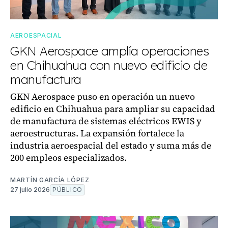
AEROESPACIAL
GKN Aerospace amplía operaciones
en Chihuahua con nuevo edificio de
manufactura
GKN Aerospace puso en operación un nuevo
edificio en Chihuahua para ampliar su capacidad
de manufactura de sistemas eléctricos EWIS y
aeroestructuras. La expansión fortalece la
industria aeroespacial del estado y suma más de
200 empleos especializados.
MARTÍN GARCÍA LÓPEZ
27 julio 2026
PÚBLICO