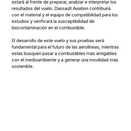
estará al frente de preparar, analizar e interpretar los
resultados del vuelo. Dassault Aviation contribuirá
con el material y el equipo de compatibilidad para los
estudios y verificará la susceptibilidad de
biocontaminación en el combustible.
El desarrollo de este vuelo y sus pruebas será
fundamental para el futuro de las aerolíneas, mientras
estas busquen pasar a combustibles más amigables
con el medioambiente y a generar una movilidad más
sostenible.