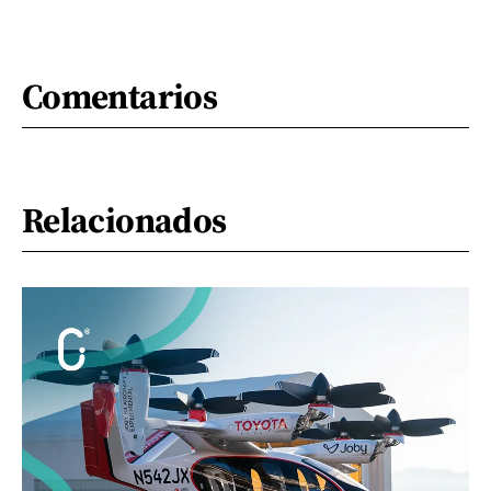
Comentarios
Relacionados