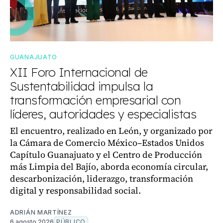
GUANAJUATO
XII Foro Internacional de
Sustentabilidad impulsa la
transformación empresarial con
líderes, autoridades y especialistas
El encuentro, realizado en León, y organizado por
la Cámara de Comercio México–Estados Unidos
Capítulo Guanajuato y el Centro de Producción
más Limpia del Bajío, aborda economía circular,
descarbonización, liderazgo, transformación
digital y responsabilidad social.
ADRIÁN MARTÍNEZ
6 agosto 2026
PÚBLICO