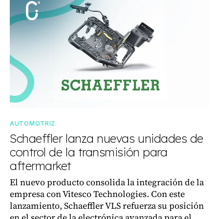
AUTOMOTRIZ
Schaeffler lanza nuevas unidades de
control de la transmisión para
aftermarket
El nuevo producto consolida la integración de la
empresa con Vitesco Technologies. Con este
lanzamiento, Schaeffler VLS refuerza su posición
en el sector de la electrónica avanzada para el