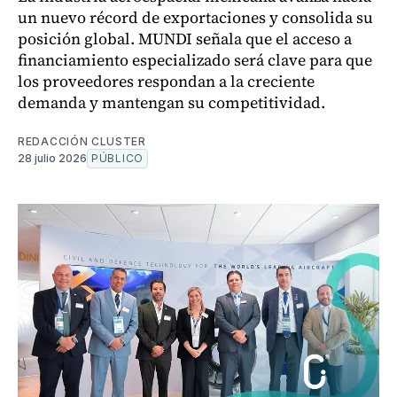
un nuevo récord de exportaciones y consolida su
posición global. MUNDI señala que el acceso a
financiamiento especializado será clave para que
los proveedores respondan a la creciente
demanda y mantengan su competitividad.
REDACCIÓN CLUSTER
28 julio 2026
PÚBLICO