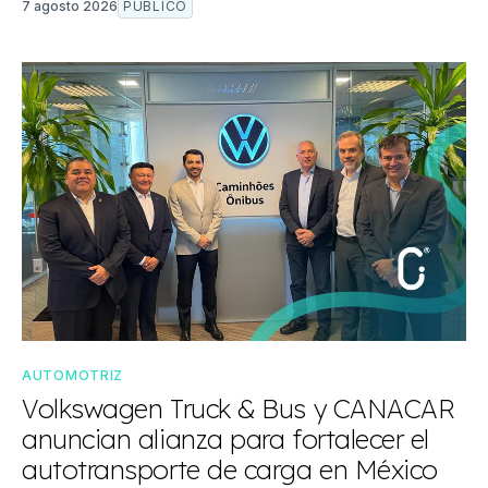
7 agosto 2026
PÚBLICO
AUTOMOTRIZ
Volkswagen Truck & Bus y CANACAR
anuncian alianza para fortalecer el
autotransporte de carga en México