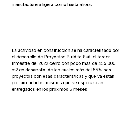
manufacturera ligera como hasta ahora.
La actividad en construcción se ha caracterizado por
el desarrollo de Proyectos Build to Suit, el tercer
trimestre del 2022 cerró con poco más de 455,000
m2 en desarrollo, de los cuales más del 55% son
proyectos con esas características y que ya están
pre-arrendados, mismos que se espera sean
entregados en los próximos 6 meses.