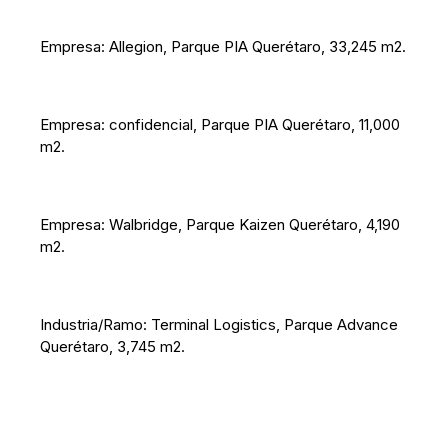
Empresa: Allegion, Parque PIA Querétaro, 33,245 m2.
Empresa: confidencial, Parque PIA Querétaro, 11,000
m2.
Empresa: Walbridge, Parque Kaizen Querétaro, 4,190
m2.
Industria/Ramo: Terminal Logistics, Parque Advance
Querétaro, 3,745 m2.