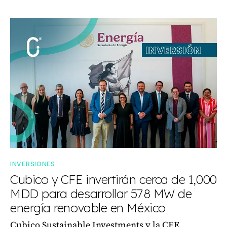
INVERSIONES
Cubico y CFE invertirán cerca de 1,000
MDD para desarrollar 578 MW de
energía renovable en México
Cubico Sustainable Investments y la CFE