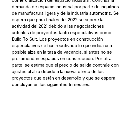
comercialización del espacio industrial. Continúa la
demanda de espacio industrial por parte de inquilinos
de manufactura ligera y de la industria automotriz. Se
espera que para finales del 2022 se supere la
actividad del 2021 debido a las negociaciones
actuales de proyectos tanto especulativos como
Build To Suit. Los proyectos en construcción
especulativos se han reactivado lo que indica una
posible alza en la tasa de vacancia, si antes no se
pre-arriendan espacios en construcción. Por otra
parte, se estima que el precio de salida continúe con
ajustes al alza debido a la nueva oferta de los
proyectos que están en desarrollo y que se espera
concluyan en los siguientes trimestres.