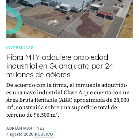
INVERSIONES
Fibra MTY adquiere propiedad
industrial en Guanajuato por 24
millones de dólares
De acuerdo con la firma, el inmueble adquirido
es una nave industrial Clase A que cuenta con un
Área Bruta Rentable (ABR) aproximada de 28,000
m², construida sobre una superficie total de
terreno de 96,500 m².
ADRIÁN MARTÍNEZ
4 agosto 2026
PÚBLICO