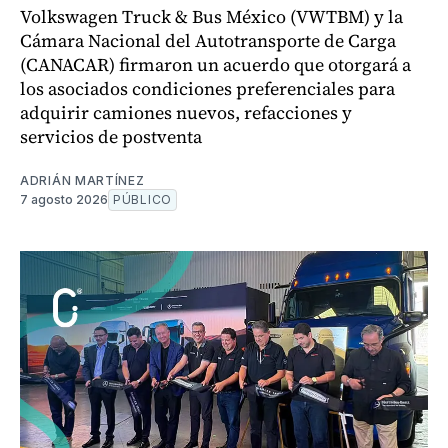
Volkswagen Truck & Bus México (VWTBM) y la
Cámara Nacional del Autotransporte de Carga
(CANACAR) firmaron un acuerdo que otorgará a
los asociados condiciones preferenciales para
adquirir camiones nuevos, refacciones y
servicios de postventa
ADRIÁN MARTÍNEZ
7 agosto 2026
PÚBLICO