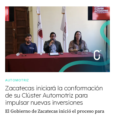
AUTOMOTRIZ
Zacatecas iniciará la conformación
de su Clúster Automotriz para
impulsar nuevas inversiones
El Gobierno de Zacatecas inició el proceso para