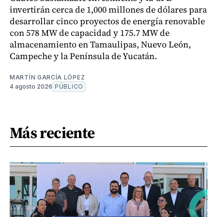
invertirán cerca de 1,000 millones de dólares para
desarrollar cinco proyectos de energía renovable
con 578 MW de capacidad y 175.7 MW de
almacenamiento en Tamaulipas, Nuevo León,
Campeche y la Península de Yucatán.
MARTÍN GARCÍA LÓPEZ
4 agosto 2026
PÚBLICO
Más reciente