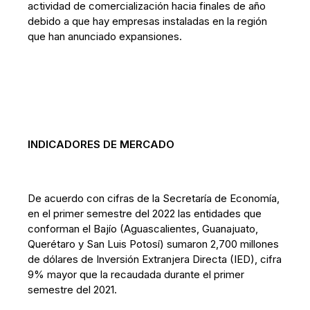
actividad de comercialización hacia finales de año
debido a que hay empresas instaladas en la región
que han anunciado expansiones.
INDICADORES DE MERCADO
De acuerdo con cifras de la Secretaría de Economía,
en el primer semestre del 2022 las entidades que
conforman el Bajío (Aguascalientes, Guanajuato,
Querétaro y San Luis Potosí) sumaron 2,700 millones
de dólares de Inversión Extranjera Directa (IED), cifra
9% mayor que la recaudada durante el primer
semestre del 2021.