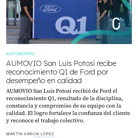
AUTOMOTRIZ
AUMOVIO San Luis Potosí recibe
reconocimiento Q1 de Ford por
desempeño en calidad
AUMOVIO San Luis Potosí recibió de Ford el
reconocimiento Q1, resultado de la disciplina,
constancia y compromiso de su equipo con la
calidad. El logro fortalece la confianza del cliente
y reconoce el trabajo colectivo.
MARTÍN GARCÍA LÓPEZ