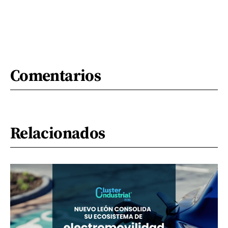
Comentarios
Relacionados