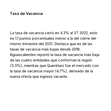
Tasa de Vacancia
La tasa de vacancia cerró en 4.3% al 3T 2022, esto
es 1.1 puntos porcentuales menor a la del cierre del
mismo trimestre del 2021. Destaca que es de las
tasas de vacancia más bajas desde 2018.
Aguascalientes reportó la tasa de vacancia más baja
de las cuatro entidades que conforman la región
(3.3%), mientras que Querétaro fue el mercado con
la tasa de vacancia mayor (4.7%), derivado de la
nueva oferta que ingresó vacante.