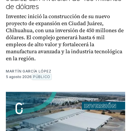
de dólares
Inventec inició la construcción de su nuevo
proyecto de expansión en Ciudad Juárez,
Chihuahua, con una inversión de 450 millones de
dólares. El complejo generará hasta 6 mil
empleos de alto valor y fortalecerá la
manufactura avanzada y la industria tecnológica
en la región.
MARTÍN GARCÍA LÓPEZ
5 agosto 2026
PÚBLICO