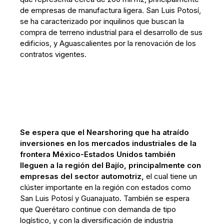
de empresas de manufactura ligera. San Luis Potosí,
se ha caracterizado por inquilinos que buscan la
compra de terreno industrial para el desarrollo de sus
edificios, y Aguascalientes por la renovación de los
contratos vigentes.
Se espera que el Nearshoring que ha atraído
inversiones en los mercados industriales de la
frontera México-Estados Unidos también
lleguen a la región del Bajío, principalmente con
empresas del sector automotriz,
el cual tiene un
clúster importante en la región con estados como
San Luis Potosí y Guanajuato. También se espera
que Querétaro continue con demanda de tipo
logístico, y con la diversificación de industria