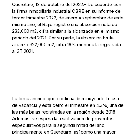
Querétaro, 13 de octubre del 2022.- De acuerdo con
la firma inmobiliaria industrial CBRE en su informe del
tercer trimestre 2022, de enero a septiembre de este
mismo año, el Bajío registró una absorción neta de
232,000 m2, cifra similar a la alcanzada en el mismo
periodo del 2021. Por su parte, la absorción bruta
alcanzó 322,000 m2, cifra 16% menor a la registrada
al 3T 2021.
La firma anunció que continúa disminuyendo la tasa
de vacancia y esta cerró el trimestre en 4.3%, una de
las más bajas registradas en la región desde 2018.
Además, se espera la reactivación de proyectos
especulativos para la segunda mitad del año,
principalmente en Querétaro, así como una mayor