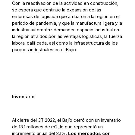
Con la reactivación de la actividad en construcción,
se espera que continúe la expansión de las
empresas de logística que arribaron a la región en el
periodo de pandemia, y que la manufactura ligera y la
industria automotriz demanden espacio industrial en
la región atraídos por las ventajas logísticas, la fuerza
laboral calificada, así como la infraestructura de los
parques industriales en el Bajío.
Inventario
Al cierre del 3T 2022, el Bajío cerró con un inventario
de 13.1 millones de m2, lo que representó un
incremento anual del 3.1%.
Los mercados con