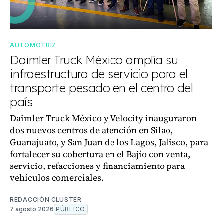
AUTOMOTRIZ
Daimler Truck México amplía su
infraestructura de servicio para el
transporte pesado en el centro del
país
Daimler Truck México y Velocity inauguraron
dos nuevos centros de atención en Silao,
Guanajuato, y San Juan de los Lagos, Jalisco, para
fortalecer su cobertura en el Bajío con venta,
servicio, refacciones y financiamiento para
vehículos comerciales.
REDACCIÓN CLUSTER
7 agosto 2026
PÚBLICO