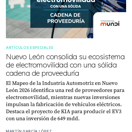
ARTÍCULOS ESPECIALES
Nuevo León consolida su ecosistema
de electromovilidad con una sólida
cadena de proveeduría
El Mapeo de la Industria Automotriz en Nuevo
León 2026 identifica una red de proveedores para
electromovilidad, mientras nuevas inversiones
impulsan la fabricación de vehículos eléctricos.
Destaca el proyecto de KIA para producir el EV3
con una inversión de 649 mdd.
MARTÍN GARCÍA LÓPEZ