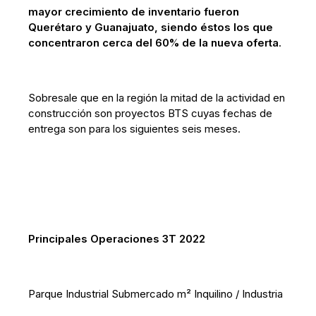
mayor crecimiento de inventario fueron
Querétaro y Guanajuato, siendo éstos los que
concentraron cerca del 60% de la nueva oferta
.
Sobresale que en la región la mitad de la actividad en
construcción son proyectos BTS cuyas fechas de
entrega son para los siguientes seis meses.
Principales Operaciones 3T 2022
Parque Industrial Submercado m² Inquilino / Industria