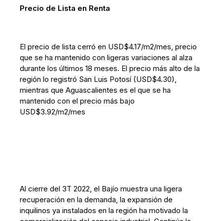
Precio de Lista en Renta
El precio de lista cerró en USD$4.17/m2/mes, precio
que se ha mantenido con ligeras variaciones al alza
durante los últimos 18 meses. El precio más alto de la
región lo registró San Luis Potosí (USD$4.30),
mientras que Aguascalientes es el que se ha
mantenido con el precio más bajo
USD$3.92/m2/mes
Al cierre del 3T 2022, el Bajío muestra una ligera
recuperación en la demanda, la expansión de
inquilinos ya instalados en la región ha motivado la