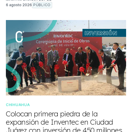
6 agosto 2026
PÚBLICO
CHIHUAHUA
Colocan primera piedra de la
expansión de Inventec en Ciudad
Juárez con inversión de 450 millones