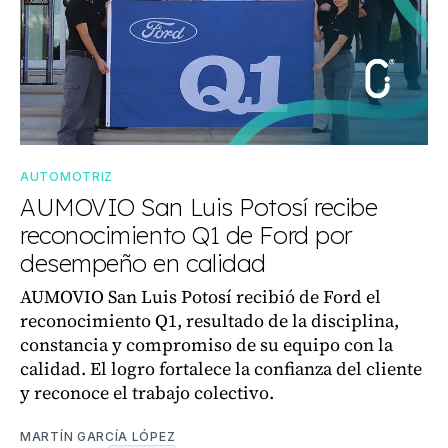
AUTOMOTRIZ
AUMOVIO San Luis Potosí recibe
reconocimiento Q1 de Ford por
desempeño en calidad
AUMOVIO San Luis Potosí recibió de Ford el
reconocimiento Q1, resultado de la disciplina,
constancia y compromiso de su equipo con la
calidad. El logro fortalece la confianza del cliente
y reconoce el trabajo colectivo.
MARTÍN GARCÍA LÓPEZ