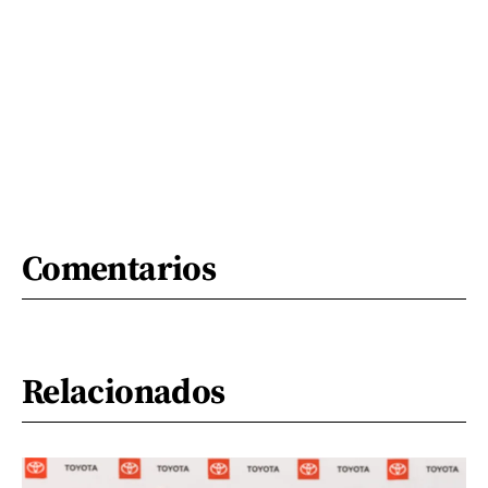
Comentarios
Relacionados