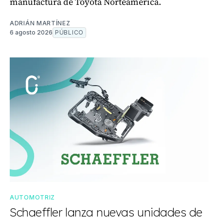
manufactura de Toyota Norteamérica.
ADRIÁN MARTÍNEZ
6 agosto 2026
PÚBLICO
AUTOMOTRIZ
Schaeffler lanza nuevas unidades de