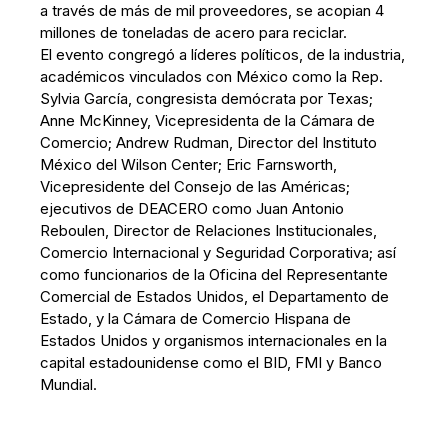
a través de más de mil proveedores, se acopian 4
millones de toneladas de acero para reciclar.
El evento congregó a líderes políticos, de la industria,
académicos vinculados con México como la Rep.
Sylvia García, congresista demócrata por Texas;
Anne McKinney, Vicepresidenta de la Cámara de
Comercio; Andrew Rudman, Director del Instituto
México del Wilson Center; Eric Farnsworth,
Vicepresidente del Consejo de las Américas;
ejecutivos de DEACERO como Juan Antonio
Reboulen, Director de Relaciones Institucionales,
Comercio Internacional y Seguridad Corporativa; así
como funcionarios de la Oficina del Representante
Comercial de Estados Unidos, el Departamento de
Estado, y la Cámara de Comercio Hispana de
Estados Unidos y organismos internacionales en la
capital estadounidense como el BID, FMI y Banco
Mundial.