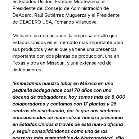
en Estados Unidos, Esteban Moctezuma, el
Presidente del Consejo de Administración de
DeAcero, Raúl Gutiérrez Muguerza y el Presidente
de DEACERO USA, Fernando Villanueva.
Mediante un comunicado, la empresa detalló que
Estados Unidos es el mercado más importante para
sus productos y en el que ya tiene una presencia
importante con dos plantas de producción, una en
Texas y otra en Missouri, y una extensa red de
distribuidores.
'Empezamos nuestra labor en México en una
pequeña bodega hace casi 70 años con una
docena de trabajadores, hoy somos más de 8,000
colaboradores y contamos con 17 plantas y 26
centros de distribución, por lo que nos sentimos
entusiasmados de materializar nuestra presencia
en Estados Unidos a través de esta nueva oficina
y seguir consolidándonos como una de las
acereras más sustentables de Norteamérica', dijo