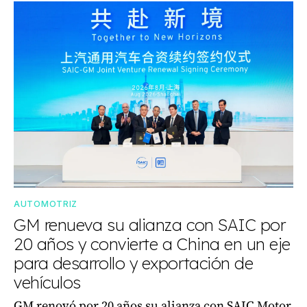
AUTOMOTRIZ
GM renueva su alianza con SAIC por
20 años y convierte a China en un eje
para desarrollo y exportación de
vehículos
GM renovó por 20 años su alianza con SAIC Motor