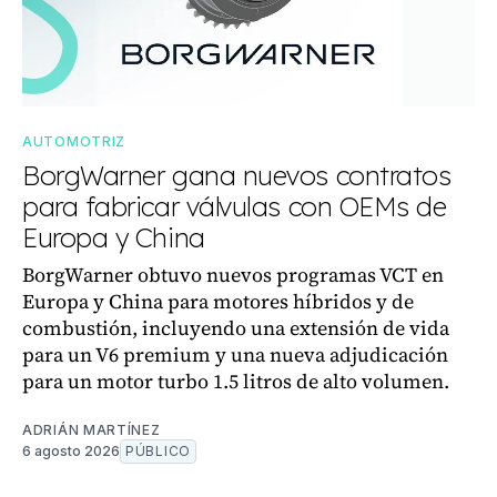
AUTOMOTRIZ
BorgWarner gana nuevos contratos
para fabricar válvulas con OEMs de
Europa y China
BorgWarner obtuvo nuevos programas VCT en
Europa y China para motores híbridos y de
combustión, incluyendo una extensión de vida
para un V6 premium y una nueva adjudicación
para un motor turbo 1.5 litros de alto volumen.
ADRIÁN MARTÍNEZ
6 agosto 2026
PÚBLICO