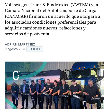
Volkswagen Truck & Bus México (VWTBM) y la
Cámara Nacional del Autotransporte de Carga
(CANACAR) firmaron un acuerdo que otorgará a
los asociados condiciones preferenciales para
adquirir camiones nuevos, refacciones y
servicios de postventa
ADRIÁN MARTÍNEZ
7 agosto 2026
PÚBLICO