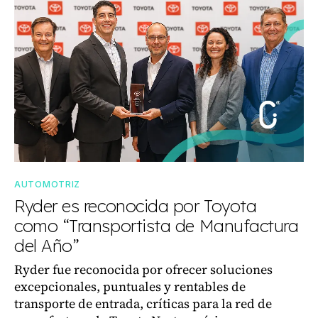
AUTOMOTRIZ
Ryder es reconocida por Toyota
como “Transportista de Manufactura
del Año”
Ryder fue reconocida por ofrecer soluciones
excepcionales, puntuales y rentables de
transporte de entrada, críticas para la red de