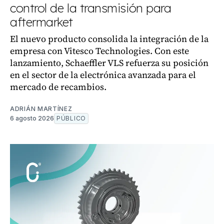
control de la transmisión para
aftermarket
El nuevo producto consolida la integración de la
empresa con Vitesco Technologies. Con este
lanzamiento, Schaeffler VLS refuerza su posición
en el sector de la electrónica avanzada para el
mercado de recambios.
ADRIÁN MARTÍNEZ
6 agosto 2026
PÚBLICO