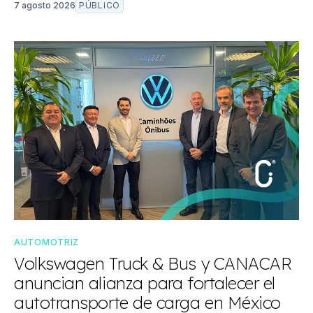
7 agosto 2026
PÚBLICO
AUTOMOTRIZ
Volkswagen Truck & Bus y CANACAR
anuncian alianza para fortalecer el
autotransporte de carga en México