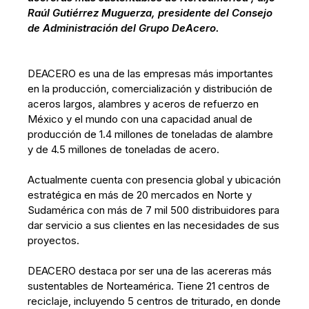
Raúl Gutiérrez Muguerza, presidente del Consejo
de Administración del Grupo DeAcero.
DEACERO es una de las empresas más importantes
en la producción, comercialización y distribución de
aceros largos, alambres y aceros de refuerzo en
México y el mundo con una capacidad anual de
producción de 1.4 millones de toneladas de alambre
y de 4.5 millones de toneladas de acero.
Actualmente cuenta con presencia global y ubicación
estratégica en más de 20 mercados en Norte y
Sudamérica con más de 7 mil 500 distribuidores para
dar servicio a sus clientes en las necesidades de sus
proyectos.
DEACERO destaca por ser una de las acereras más
sustentables de Norteamérica. Tiene 21 centros de
reciclaje, incluyendo 5 centros de triturado, en donde