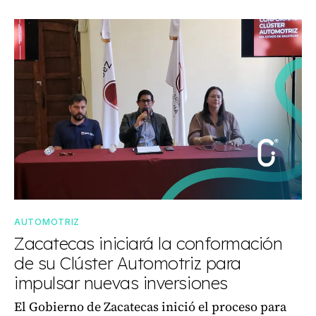
AUTOMOTRIZ
Zacatecas iniciará la conformación
de su Clúster Automotriz para
impulsar nuevas inversiones
El Gobierno de Zacatecas inició el proceso para