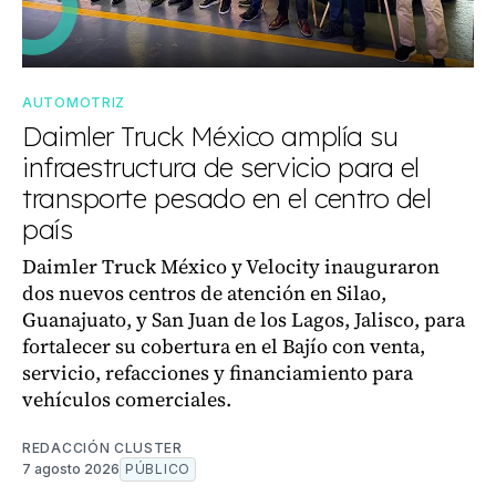
AUTOMOTRIZ
Daimler Truck México amplía su
infraestructura de servicio para el
transporte pesado en el centro del
país
Daimler Truck México y Velocity inauguraron
dos nuevos centros de atención en Silao,
Guanajuato, y San Juan de los Lagos, Jalisco, para
fortalecer su cobertura en el Bajío con venta,
servicio, refacciones y financiamiento para
vehículos comerciales.
REDACCIÓN CLUSTER
7 agosto 2026
PÚBLICO