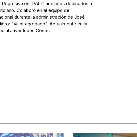
 Regresiva en TV4. Cinco años dedicados a
ridiano. Colaboró en el equipo de
ional durante la administración de José
ibro: "Valor agregado". Actualmente en la
ocial Juventudes Gente.