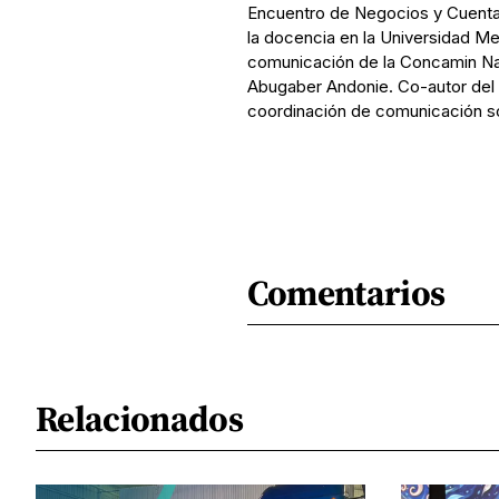
Encuentro de Negocios y Cuenta
la docencia en la Universidad Me
comunicación de la Concamin Nac
Abugaber Andonie. Co-autor del l
coordinación de comunicación s
Comentarios
Relacionados