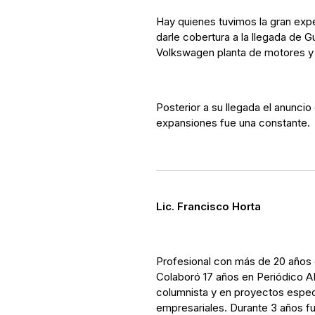
Hay quienes tuvimos la gran expe
darle cobertura a la llegada de G
Volkswagen planta de motores y H
Posterior a su llegada el anuncio
expansiones fue una constante.
Lic. Francisco Horta
Profesional con más de 20 años
Colaboró 17 años en Periódico A
columnista y en proyectos espe
empresariales. Durante 3 años f