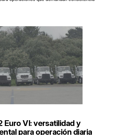
Euro VI: versatilidad y
ntal para operación diaria