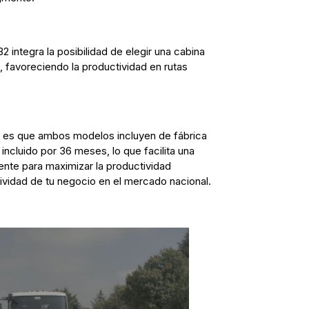
 integra la posibilidad de elegir una cabina
 favoreciendo la productividad en rutas
e es que ambos modelos incluyen de fábrica
0 incluido por 36 meses, lo que facilita una
iente para maximizar la productividad
tividad de tu negocio en el mercado nacional.