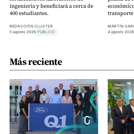
ingeniería y beneficiará a cerca de
económico 
400 estudiantes.
transporte
REDACCIÓN CLUSTER
MARTÍN GAR
5 agosto 2026
PÚBLICO
4 agosto 2026
Más reciente