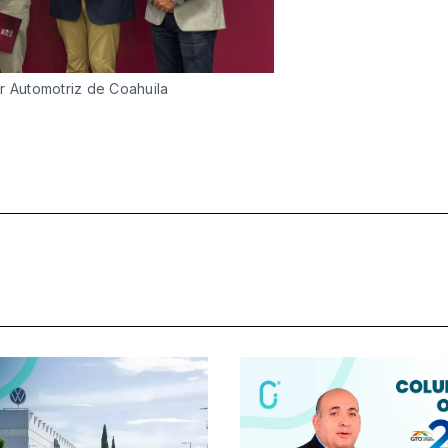
er Automotriz de Coahuila