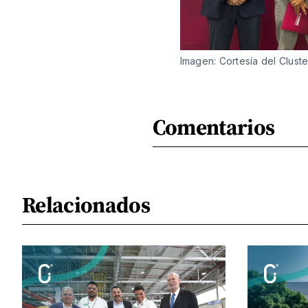
Imagen: Cortesía del Clust
Comentarios
Relacionados