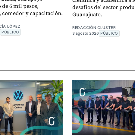
de 6 mil pesos,
desafíos del sector produ
, comedor y capacitación.
Guanajuato.
CÍA LÓPEZ
REDACCIÓN CLUSTER
PÚBLICO
3 agosto 2026
PÚBLICO