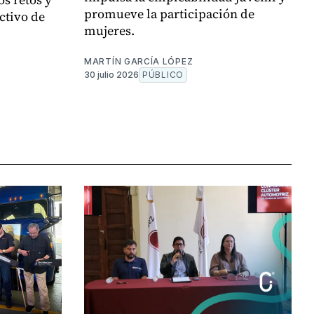
promueve la participación de
ctivo de
mujeres.
MARTÍN GARCÍA LÓPEZ
30 julio 2026
PÚBLICO