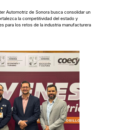
ster Automotriz de Sonora busca consolidar un
talezca la competitividad del estado y
s para los retos de la industria manufacturera