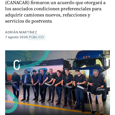
(CANACAR) firmaron un acuerdo que otorgará a
los asociados condiciones preferenciales para
adquirir camiones nuevos, refacciones y
servicios de postventa
ADRIÁN MARTÍNEZ
7 agosto 2026
PÚBLICO