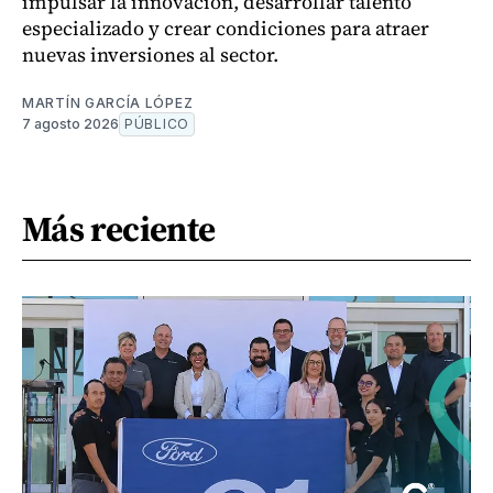
impulsar la innovación, desarrollar talento
especializado y crear condiciones para atraer
nuevas inversiones al sector.
MARTÍN GARCÍA LÓPEZ
7 agosto 2026
PÚBLICO
Más reciente