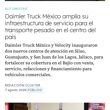
AUTOMOTRIZ
Daimler Truck México amplía su
infraestructura de servicio para el
transporte pesado en el centro del
país
Daimler Truck México y Velocity inauguraron
dos nuevos centros de atención en Silao,
Guanajuato, y San Juan de los Lagos, Jalisco, para
fortalecer su cobertura en el Bajío con venta,
servicio, refacciones y financiamiento para
vehículos comerciales.
REDACCIÓN CLUSTER
7 agosto 2026
PÚBLICO