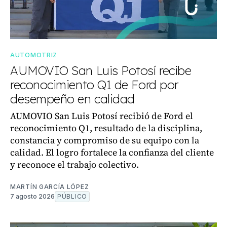
AUTOMOTRIZ
AUMOVIO San Luis Potosí recibe
reconocimiento Q1 de Ford por
desempeño en calidad
AUMOVIO San Luis Potosí recibió de Ford el
reconocimiento Q1, resultado de la disciplina,
constancia y compromiso de su equipo con la
calidad. El logro fortalece la confianza del cliente
y reconoce el trabajo colectivo.
MARTÍN GARCÍA LÓPEZ
7 agosto 2026
PÚBLICO