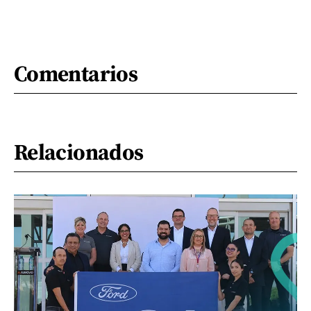
Comentarios
Relacionados