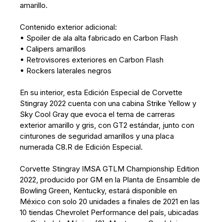
amarillo.
Contenido exterior adicional:
• Spoiler de ala alta fabricado en Carbon Flash
• Calipers amarillos
• Retrovisores exteriores en Carbon Flash
• Rockers laterales negros
En su interior, esta Edición Especial de Corvette
Stingray 2022 cuenta con una cabina Strike Yellow y
Sky Cool Gray que evoca el tema de carreras
exterior amarillo y gris, con GT2 estándar, junto con
cinturones de seguridad amarillos y una placa
numerada C8.R de Edición Especial.
Corvette Stingray IMSA GTLM Championship Edition
2022, producido por GM en la Planta de Ensamble de
Bowling Green, Kentucky, estará disponible en
México con solo 20 unidades a finales de 2021 en las
10 tiendas Chevrolet Performance del país, ubicadas