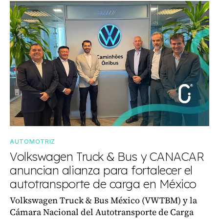
AUTOMOTRIZ
Volkswagen Truck & Bus y CANACAR
anuncian alianza para fortalecer el
autotransporte de carga en México
Volkswagen Truck & Bus México (VWTBM) y la
Cámara Nacional del Autotransporte de Carga