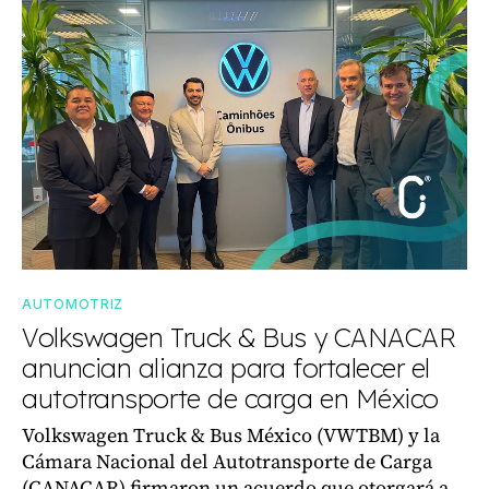
AUTOMOTRIZ
Volkswagen Truck & Bus y CANACAR
anuncian alianza para fortalecer el
autotransporte de carga en México
Volkswagen Truck & Bus México (VWTBM) y la
Cámara Nacional del Autotransporte de Carga
(CANACAR) firmaron un acuerdo que otorgará a