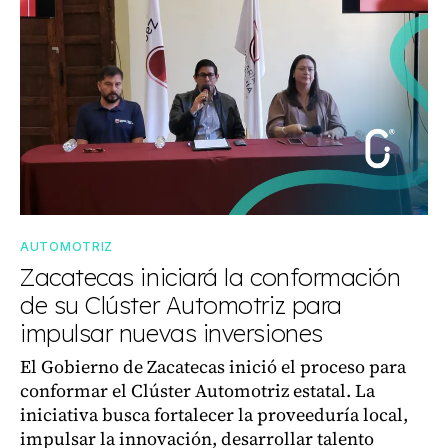
AUTOMOTRIZ
Zacatecas iniciará la conformación
de su Clúster Automotriz para
impulsar nuevas inversiones
El Gobierno de Zacatecas inició el proceso para
conformar el Clúster Automotriz estatal. La
iniciativa busca fortalecer la proveeduría local,
impulsar la innovación, desarrollar talento