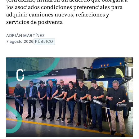
los asociados condiciones preferenciales para
adquirir camiones nuevos, refacciones y
servicios de postventa
ADRIÁN MARTÍNEZ
7 agosto 2026
PÚBLICO