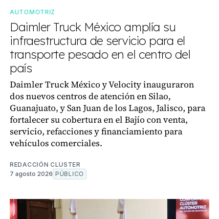
AUTOMOTRIZ
Daimler Truck México amplía su
infraestructura de servicio para el
transporte pesado en el centro del
país
Daimler Truck México y Velocity inauguraron
dos nuevos centros de atención en Silao,
Guanajuato, y San Juan de los Lagos, Jalisco, para
fortalecer su cobertura en el Bajío con venta,
servicio, refacciones y financiamiento para
vehículos comerciales.
REDACCIÓN CLUSTER
7 agosto 2026
PÚBLICO