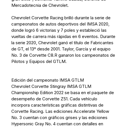
Mercadotecnia de Chevrolet.
Chevrolet Corvette Racing brilló durante la serie de
campeonatos de autos deportivos del IMSA 2020,
donde logró 6 victorias y 7 poles y estableció las
vueltas de carrera más rápidas en 6 eventos. Durante
la serie 2020, Chevrolet ganó el título de Fabricantes
de GT, el 13º desde 2001. Taylor, García y el equipo
No. 3 de Corvette C8.R ganaron los campeonatos de
Pilotos y Equipos del GTLM.
Edición del campeonato IMSA GTLM
Chevrolet Corvette Stingray IMSA GTLM
Championship Edition 2022 se basa en el paquete de
desempeño de Corvette Z51. Cada vehículo
incorpora características gráficas distintivas de
Corvette Racing. Las ediciones Accelerate Yellow
No. 3 cuentan con gráficos grises y las ediciones
Hypersonic Gray No. 4 cuentan con detalles en