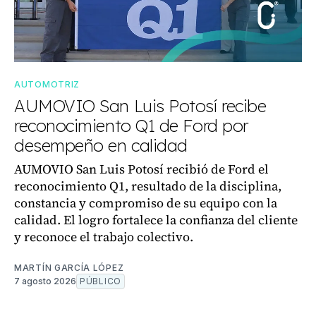
AUTOMOTRIZ
AUMOVIO San Luis Potosí recibe
reconocimiento Q1 de Ford por
desempeño en calidad
AUMOVIO San Luis Potosí recibió de Ford el
reconocimiento Q1, resultado de la disciplina,
constancia y compromiso de su equipo con la
calidad. El logro fortalece la confianza del cliente
y reconoce el trabajo colectivo.
MARTÍN GARCÍA LÓPEZ
7 agosto 2026
PÚBLICO