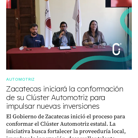
AUTOMOTRIZ
Zacatecas iniciará la conformación
de su Clúster Automotriz para
impulsar nuevas inversiones
El Gobierno de Zacatecas inició el proceso para
conformar el Clúster Automotriz estatal. La
iniciativa busca fortalecer la proveeduría local,