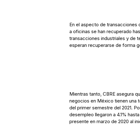
En el aspecto de transacciones 
a oficinas se han recuperado has
transacciones industriales y de 
esperan recuperarse de forma g
Mientras tanto, CBRE asegura qu
negocios en México tienen una t
del primer semestre del 2021. P
desempleo llegaron a 4.1% hasta
presente en marzo de 2020 al ini