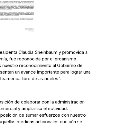
 presidenta Claudia Sheinbaum y promovida a
mía, fue reconocida por el organismo.
nuestro reconocimiento al Gobierno de
entan un avance importante para lograr una
teamérica libre de aranceles”.
osición de colaborar con la administración
comercial y ampliar su efectividad.
sposición de sumar esfuerzos con nuestro
aquellas medidas adicionales que aún se