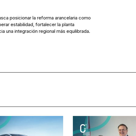
ca posicionar la reforma arancelaria como
rar estabilidad, fortalecer la planta
ia una integración regional más equilibrada.