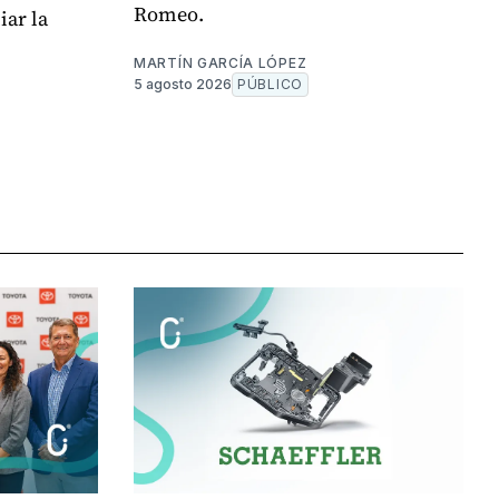
Romeo.
ar la
MARTÍN GARCÍA LÓPEZ
5 agosto 2026
PÚBLICO