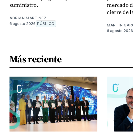
suministro.
mercado de
cierre de l
ADRIÁN MARTÍNEZ
6 agosto 2026
PÚBLICO
MARTÍN GAR
6 agosto 2026
Más reciente