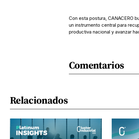
Con esta postura, CANACERO bus
un instrumento central para recupe
productiva nacional y avanzar hac
Comentarios
Relacionados