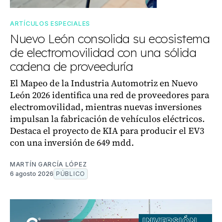
ARTÍCULOS ESPECIALES
Nuevo León consolida su ecosistema
de electromovilidad con una sólida
cadena de proveeduría
El Mapeo de la Industria Automotriz en Nuevo
León 2026 identifica una red de proveedores para
electromovilidad, mientras nuevas inversiones
impulsan la fabricación de vehículos eléctricos.
Destaca el proyecto de KIA para producir el EV3
con una inversión de 649 mdd.
MARTÍN GARCÍA LÓPEZ
6 agosto 2026
PÚBLICO