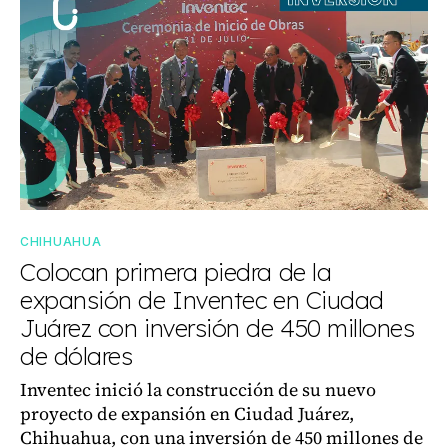
CHIHUAHUA
Colocan primera piedra de la
expansión de Inventec en Ciudad
Juárez con inversión de 450 millones
de dólares
Inventec inició la construcción de su nuevo
proyecto de expansión en Ciudad Juárez,
Chihuahua, con una inversión de 450 millones de