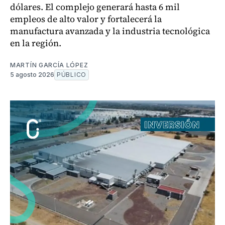
dólares. El complejo generará hasta 6 mil
empleos de alto valor y fortalecerá la
manufactura avanzada y la industria tecnológica
en la región.
MARTÍN GARCÍA LÓPEZ
5 agosto 2026
PÚBLICO