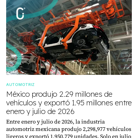
AUTOMOTRIZ
México produjo 2.29 millones de
vehículos y exportó 1.95 millones entre
enero y julio de 2026
Entre enero y julio de 2026, la industria
automotriz mexicana produjo 2,298,977 vehículos
ligeros y exportó 1,950,779 unidades. Solo en julio