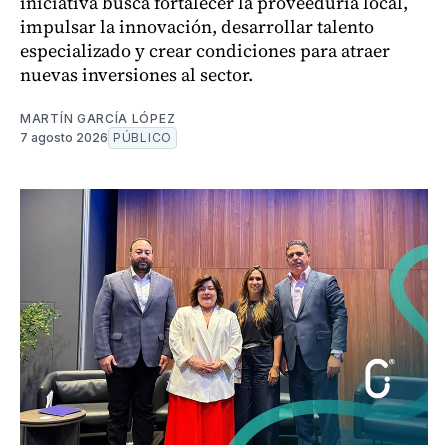
iniciativa busca fortalecer la proveeduría local,
impulsar la innovación, desarrollar talento
especializado y crear condiciones para atraer
nuevas inversiones al sector.
MARTÍN GARCÍA LÓPEZ
7 agosto 2026
PÚBLICO