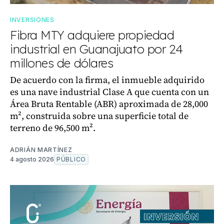
INVERSIONES
Fibra MTY adquiere propiedad
industrial en Guanajuato por 24
millones de dólares
De acuerdo con la firma, el inmueble adquirido
es una nave industrial Clase A que cuenta con un
Área Bruta Rentable (ABR) aproximada de 28,000
m², construida sobre una superficie total de
terreno de 96,500 m².
ADRIÁN MARTÍNEZ
4 agosto 2026
PÚBLICO