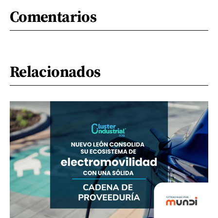
Comentarios
Relacionados