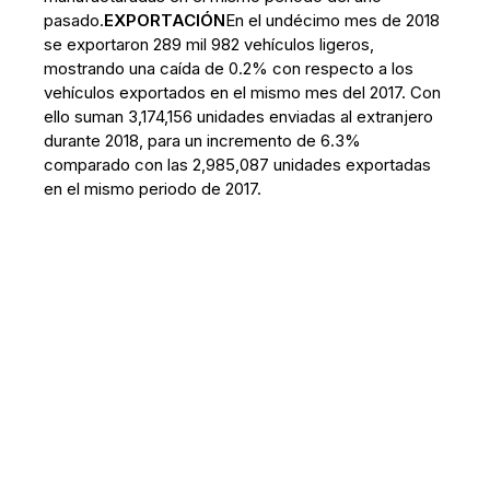
pasado.
EXPORTACIÓN
En el undécimo mes de 2018
se exportaron 289 mil 982 vehículos ligeros,
mostrando una caída de 0.2% con respecto a los
vehículos exportados en el mismo mes del 2017. Con
ello suman 3,174,156 unidades enviadas al extranjero
durante 2018, para un incremento de 6.3%
comparado con las 2,985,087 unidades exportadas
en el mismo periodo de 2017.