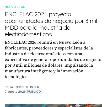
NUEVO LEÓN
ENCLELAC 2026 proyecta
oportunidades de negocio por 3 mil
MDD para la industria de
electrodomésticos
ENCLELAC 2026 reunirá en Nuevo León a
fabricantes, proveedores y especialistas de la
industria de electrodomésticos con una
expectativa de generar oportunidades de negocio
por 3 mil millones de dólares, impulsando la
manufactura inteligente y la innovación
tecnológica.
REDACCIÓN CLUSTER
7 agosto 2026
PÚBLICO