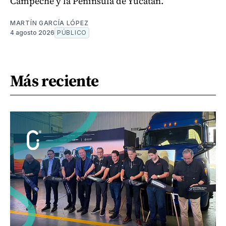
Campeche y la Península de Yucatán.
MARTÍN GARCÍA LÓPEZ
4 agosto 2026
PÚBLICO
Más reciente