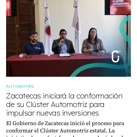
AUTOMOTRIZ
Zacatecas iniciará la conformación
de su Clúster Automotriz para
impulsar nuevas inversiones
El Gobierno de Zacatecas inició el proceso para
conformar el Clúster Automotriz estatal. La