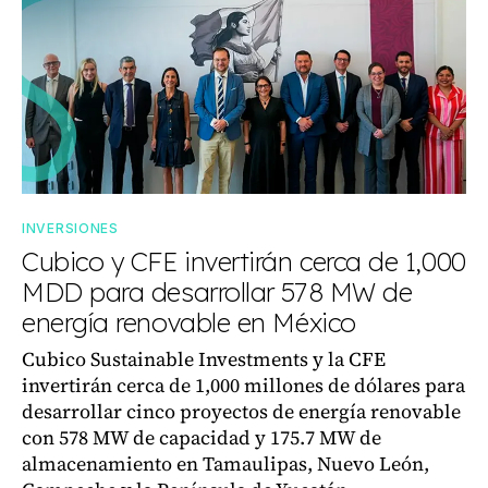
INVERSIONES
Cubico y CFE invertirán cerca de 1,000
MDD para desarrollar 578 MW de
energía renovable en México
Cubico Sustainable Investments y la CFE
invertirán cerca de 1,000 millones de dólares para
desarrollar cinco proyectos de energía renovable
con 578 MW de capacidad y 175.7 MW de
almacenamiento en Tamaulipas, Nuevo León,