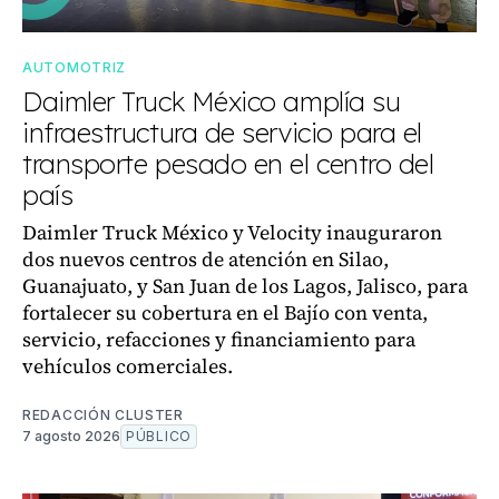
AUTOMOTRIZ
Daimler Truck México amplía su
infraestructura de servicio para el
transporte pesado en el centro del
país
Daimler Truck México y Velocity inauguraron
dos nuevos centros de atención en Silao,
Guanajuato, y San Juan de los Lagos, Jalisco, para
fortalecer su cobertura en el Bajío con venta,
servicio, refacciones y financiamiento para
vehículos comerciales.
REDACCIÓN CLUSTER
7 agosto 2026
PÚBLICO