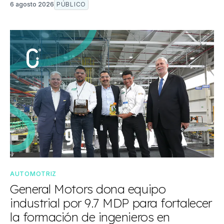
6 agosto 2026
PÚBLICO
AUTOMOTRIZ
General Motors dona equipo
industrial por 9.7 MDP para fortalecer
la formación de ingenieros en