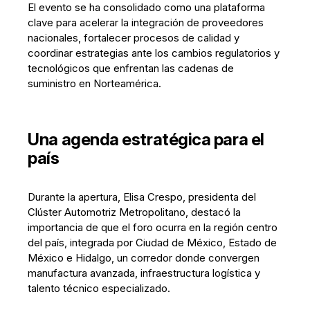
El evento se ha consolidado como una plataforma
clave para acelerar la integración de proveedores
nacionales, fortalecer procesos de calidad y
coordinar estrategias ante los cambios regulatorios y
tecnológicos que enfrentan las cadenas de
suministro en Norteamérica.
Una agenda estratégica para el
país
Durante la apertura, Elisa Crespo, presidenta del
Clúster Automotriz Metropolitano, destacó la
importancia de que el foro ocurra en la región centro
del país, integrada por Ciudad de México, Estado de
México e Hidalgo, un corredor donde convergen
manufactura avanzada, infraestructura logística y
talento técnico especializado.