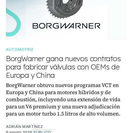
AUTOMOTRIZ
BorgWarner gana nuevos contratos
para fabricar válvulas con OEMs de
Europa y China
BorgWarner obtuvo nuevos programas VCT en
Europa y China para motores híbridos y de
combustión, incluyendo una extensión de vida
para un V6 premium y una nueva adjudicación
para un motor turbo 1.5 litros de alto volumen.
ADRIÁN MARTÍNEZ
6 agosto 2026
PÚBLICO