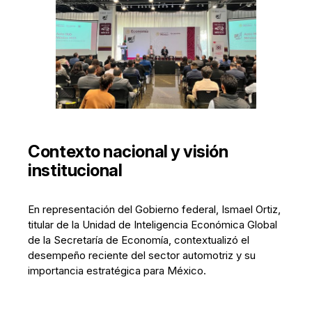
Contexto nacional y visión
institucional
En representación del Gobierno federal, Ismael Ortiz,
titular de la Unidad de Inteligencia Económica Global
de la Secretaría de Economía, contextualizó el
desempeño reciente del sector automotriz y su
importancia estratégica para México.