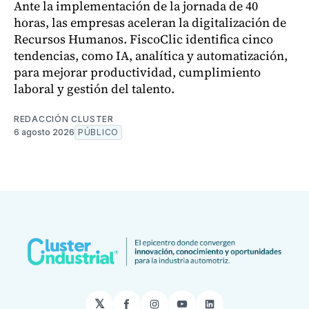
Ante la implementación de la jornada de 40
horas, las empresas aceleran la digitalización de
Recursos Humanos. FiscoClic identifica cinco
tendencias, como IA, analítica y automatización,
para mejorar productividad, cumplimiento
laboral y gestión del talento.
REDACCIÓN CLUSTER
6 agosto 2026
PÚBLICO
𝕏