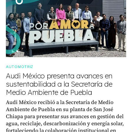
AUTOMOTRIZ
Audi México presenta avances en
sustentabilidad a la Secretaría de
Medio Ambiente de Puebla
Audi México recibió a la Secretaría de Medio
Ambiente de Puebla en su planta de San José
Chiapa para presentar sus avances en gestión del
agua, reciclaje, descarbonización y energía solar,
fortaleciendo la colaboración institucional en