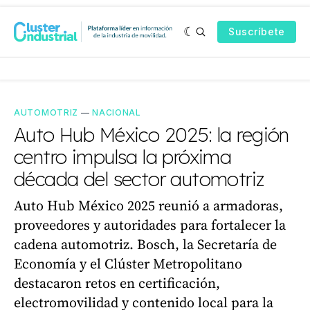
Suscríbete
AUTOMOTRIZ
—
NACIONAL
Auto Hub México 2025: la región
centro impulsa la próxima
década del sector automotriz
Auto Hub México 2025 reunió a armadoras,
proveedores y autoridades para fortalecer la
cadena automotriz. Bosch, la Secretaría de
Economía y el Clúster Metropolitano
destacaron retos en certificación,
electromovilidad y contenido local para la