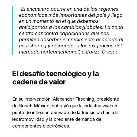
“El encuentro ocurre en una de las regiones
económicas más importantes del país y llega
en un momento en el que debemos
anticiparnos a los cambios globales. La zona
centro concentra capacidades que nos
permiten absorber el crecimiento asociado al
nearshoring y responder a las exigencias del
mercado norteamericano”, enfatizó Crespo.
El desafío tecnológico y la
cadena de valor
En su intervención, Alexander Firsching, presidente
de Bosch México, subrayó que la industria vive un
punto de inflexión derivado de la transición hacia la
lectromovilidad y la creciente demanda de
componentes electrónicos.