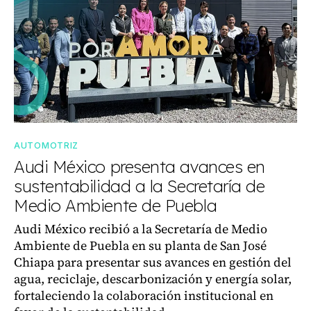
AUTOMOTRIZ
Audi México presenta avances en
sustentabilidad a la Secretaría de
Medio Ambiente de Puebla
Audi México recibió a la Secretaría de Medio
Ambiente de Puebla en su planta de San José
Chiapa para presentar sus avances en gestión del
agua, reciclaje, descarbonización y energía solar,
fortaleciendo la colaboración institucional en