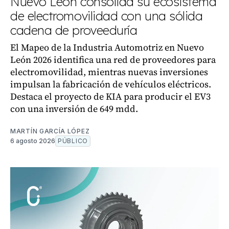
Nuevo León consolida su ecosistema
de electromovilidad con una sólida
cadena de proveeduría
El Mapeo de la Industria Automotriz en Nuevo
León 2026 identifica una red de proveedores para
electromovilidad, mientras nuevas inversiones
impulsan la fabricación de vehículos eléctricos.
Destaca el proyecto de KIA para producir el EV3
con una inversión de 649 mdd.
MARTÍN GARCÍA LÓPEZ
6 agosto 2026
PÚBLICO