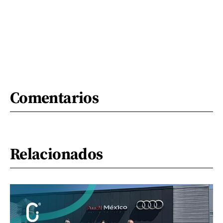
Comentarios
Relacionados