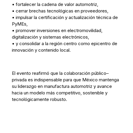
• fortalecer la cadena de valor automotriz,
• cerrar brechas tecnológicas en proveedores,
• impulsar la certificación y actualización técnica de
PyMEs,
• promover inversiones en electromovilidad,
digitalización y sistemas electrónicos,
• y consolidar a la región centro como epicentro de
innovación y contenido local.
El evento reafirmó que la colaboración público–
privada es indispensable para que México mantenga
su liderazgo en manufactura automotriz y avance
hacia un modelo más competitivo, sostenible y
tecnológicamente robusto.