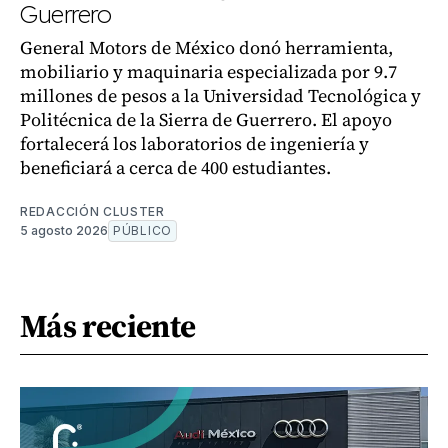
Guerrero
General Motors de México donó herramienta,
mobiliario y maquinaria especializada por 9.7
millones de pesos a la Universidad Tecnológica y
Politécnica de la Sierra de Guerrero. El apoyo
fortalecerá los laboratorios de ingeniería y
beneficiará a cerca de 400 estudiantes.
REDACCIÓN CLUSTER
5 agosto 2026
PÚBLICO
Más reciente