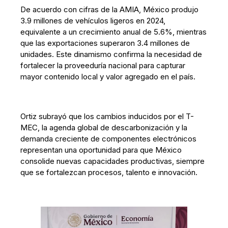
De acuerdo con cifras de la AMIA, México produjo
3.9 millones de vehículos ligeros en 2024,
equivalente a un crecimiento anual de 5.6%, mientras
que las exportaciones superaron 3.4 millones de
unidades. Este dinamismo confirma la necesidad de
fortalecer la proveeduría nacional para capturar
mayor contenido local y valor agregado en el país.
Ortiz subrayó que los cambios inducidos por el T-
MEC, la agenda global de descarbonización y la
demanda creciente de componentes electrónicos
representan una oportunidad para que México
consolide nuevas capacidades productivas, siempre
que se fortalezcan procesos, talento e innovación.