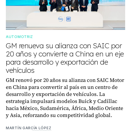
AUTOMOTRIZ
GM renueva su alianza con SAIC por
20 años y convierte a China en un eje
para desarrollo y exportación de
vehículos
GM renovó por 20 años su alianza con SAIC Motor
en China para convertir al país en un centro de
desarrollo y exportación de vehículos. La
estrategia impulsará modelos Buick y Cadillac
hacia México, Sudamérica, África, Medio Oriente
y Asia, reforzando su competitividad global.
MARTÍN GARCÍA LÓPEZ