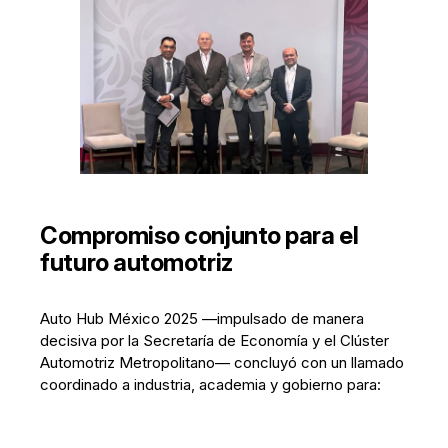
Compromiso conjunto para el
futuro automotriz
Auto Hub México 2025 —impulsado de manera
decisiva por la Secretaría de Economía y el Clúster
Automotriz Metropolitano— concluyó con un llamado
coordinado a industria, academia y gobierno para: