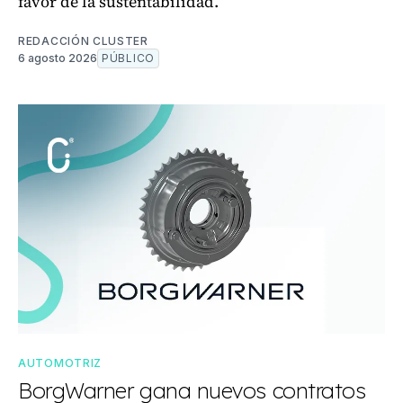
favor de la sustentabilidad.
REDACCIÓN CLUSTER
6 agosto 2026
PÚBLICO
AUTOMOTRIZ
BorgWarner gana nuevos contratos