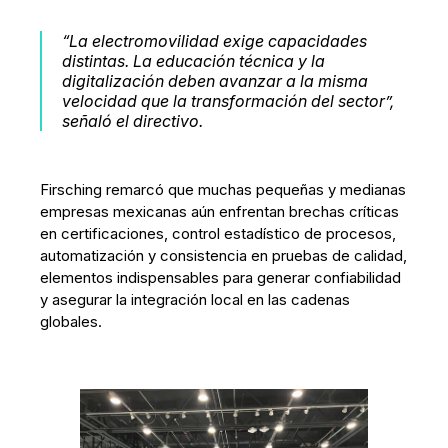
“La electromovilidad exige capacidades
distintas. La educación técnica y la
digitalización deben avanzar a la misma
velocidad que la transformación del sector”,
señaló el directivo.
Firsching remarcó que muchas pequeñas y medianas
empresas mexicanas aún enfrentan brechas críticas
en certificaciones, control estadístico de procesos,
automatización y consistencia en pruebas de calidad,
elementos indispensables para generar confiabilidad
y asegurar la integración local en las cadenas
globales.