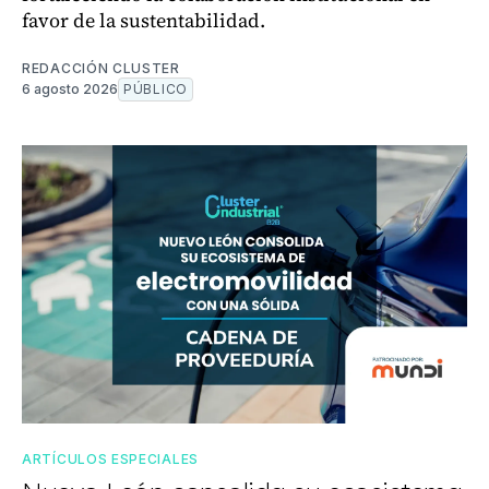
favor de la sustentabilidad.
REDACCIÓN CLUSTER
6 agosto 2026
PÚBLICO
ARTÍCULOS ESPECIALES