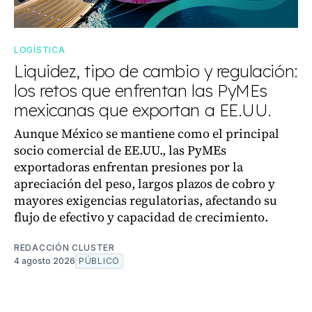
LOGÍSTICA
Liquidez, tipo de cambio y regulación:
los retos que enfrentan las PyMEs
mexicanas que exportan a EE.UU.
Aunque México se mantiene como el principal
socio comercial de EE.UU., las PyMEs
exportadoras enfrentan presiones por la
apreciación del peso, largos plazos de cobro y
mayores exigencias regulatorias, afectando su
flujo de efectivo y capacidad de crecimiento.
REDACCIÓN CLUSTER
4 agosto 2026
PÚBLICO