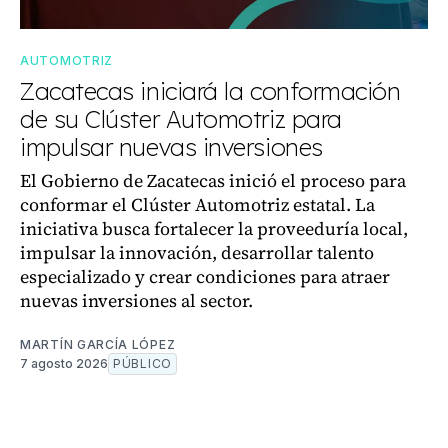
AUTOMOTRIZ
Zacatecas iniciará la conformación
de su Clúster Automotriz para
impulsar nuevas inversiones
El Gobierno de Zacatecas inició el proceso para
conformar el Clúster Automotriz estatal. La
iniciativa busca fortalecer la proveeduría local,
impulsar la innovación, desarrollar talento
especializado y crear condiciones para atraer
nuevas inversiones al sector.
MARTÍN GARCÍA LÓPEZ
7 agosto 2026
PÚBLICO