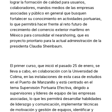
lograr la formación de calidad para usuarios,
colaboradores, mandos medios de las empresas
asociadas y público en general que busquen
fortalecer su conocimiento en actividades portuarias,
lo que permitirá hacer frente al reto futuro de
crecimiento del comercio exterior marítimo en
México para consolidar el nearshoring, que es
proyecto prioritario para la actual administración de la
presidenta Claudia Sheinbaum.
El primer curso, que inició el pasado 25 de enero, se
lleva a cabo, en colaboración con la Universidad de
Colima, en las instalaciones de esta casa de estudios
en el Puerto de Manzanillo y está centrado en el
tema Supervisión Portuaria Efectiva, dirigido a
supervisores y líderes de equipo de las empresas
asociadas, lo que les permitirá desarrollar habilidades
de liderazgo y comunicación, implementar técnicas
de motivación y gestión de equipos, identificar y