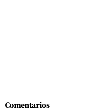
Comentarios