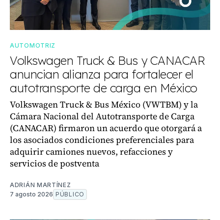
AUTOMOTRIZ
Volkswagen Truck & Bus y CANACAR
anuncian alianza para fortalecer el
autotransporte de carga en México
Volkswagen Truck & Bus México (VWTBM) y la
Cámara Nacional del Autotransporte de Carga
(CANACAR) firmaron un acuerdo que otorgará a
los asociados condiciones preferenciales para
adquirir camiones nuevos, refacciones y
servicios de postventa
ADRIÁN MARTÍNEZ
7 agosto 2026
PÚBLICO