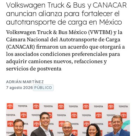
Volkswagen Truck & Bus y CANACAR
anuncian alianza para fortalecer el
autotransporte de carga en México
Volkswagen Truck & Bus México (VWTBM) y la
Cámara Nacional del Autotransporte de Carga
(CANACAR) firmaron un acuerdo que otorgará a
los asociados condiciones preferenciales para
adquirir camiones nuevos, refacciones y
servicios de postventa
ADRIÁN MARTÍNEZ
7 agosto 2026
PÚBLICO