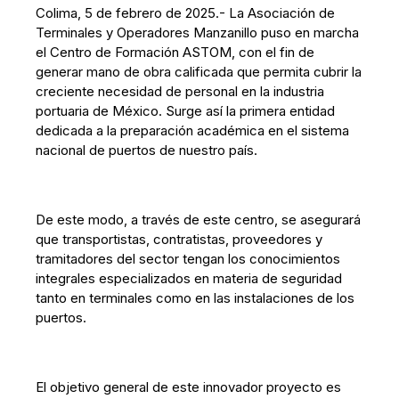
Colima, 5 de febrero de 2025.- La Asociación de
Terminales y Operadores Manzanillo puso en marcha
el Centro de Formación ASTOM, con el fin de
generar mano de obra calificada que permita cubrir la
creciente necesidad de personal en la industria
portuaria de México. Surge así la primera entidad
dedicada a la preparación académica en el sistema
nacional de puertos de nuestro país.
De este modo, a través de este centro, se asegurará
que transportistas, contratistas, proveedores y
tramitadores del sector tengan los conocimientos
integrales especializados en materia de seguridad
tanto en terminales como en las instalaciones de los
puertos.
El objetivo general de este innovador proyecto es