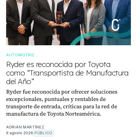
AUTOMOTRIZ
Ryder es reconocida por Toyota
como “Transportista de Manufactura
del Año”
Ryder fue reconocida por ofrecer soluciones
excepcionales, puntuales y rentables de
transporte de entrada, críticas para la red de
manufactura de Toyota Norteamérica.
ADRIÁN MARTÍNEZ
6 agosto 2026
PÚBLICO