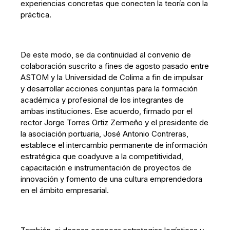
experiencias concretas que conecten la teoría con la
práctica.
De este modo, se da continuidad al convenio de
colaboración suscrito a fines de agosto pasado entre
ASTOM y la Universidad de Colima a fin de impulsar
y desarrollar acciones conjuntas para la formación
académica y profesional de los integrantes de
ambas instituciones. Ese acuerdo, firmado por el
rector Jorge Torres Ortiz Zermeño y el presidente de
la asociación portuaria, José Antonio Contreras,
establece el intercambio permanente de información
estratégica que coadyuve a la competitividad,
capacitación e instrumentación de proyectos de
innovación y fomento de una cultura emprendedora
en el ámbito empresarial.