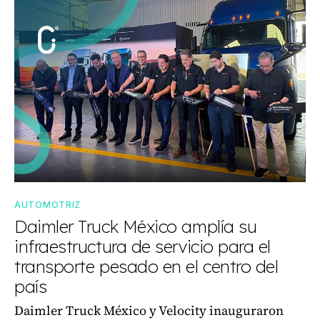
AUTOMOTRIZ
Daimler Truck México amplía su
infraestructura de servicio para el
transporte pesado en el centro del
país
Daimler Truck México y Velocity inauguraron