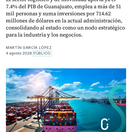
7.4% del PIB de Guanajuato, emplea a más de 51
mil personas y suma inversiones por 714.62
millones de dólares en la actual administración,
consolidando al estado como un nodo estratégico
para la industria y los negocios.
MARTÍN GARCÍA LÓPEZ
4 agosto 2026
PÚBLICO