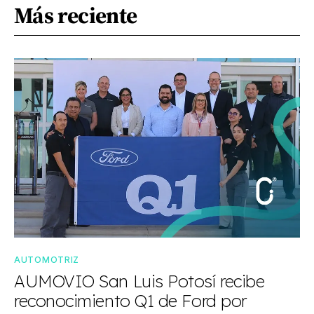
Más reciente
AUTOMOTRIZ
AUMOVIO San Luis Potosí recibe
reconocimiento Q1 de Ford por