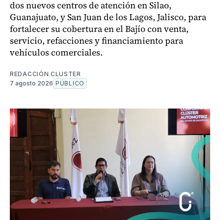
dos nuevos centros de atención en Silao,
Guanajuato, y San Juan de los Lagos, Jalisco, para
fortalecer su cobertura en el Bajío con venta,
servicio, refacciones y financiamiento para
vehículos comerciales.
REDACCIÓN CLUSTER
7 agosto 2026
PÚBLICO