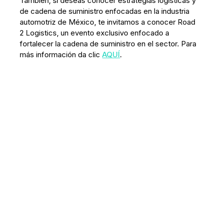
También, si deseas conocer estrategias logísticas y
de cadena de suministro enfocadas en la industria
automotriz de México, te invitamos a conocer Road
2 Logistics, un evento exclusivo enfocado a
fortalecer la cadena de suministro en el sector. Para
más información da clic
AQUÍ
.