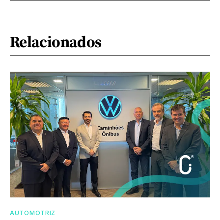
Relacionados
AUTOMOTRIZ