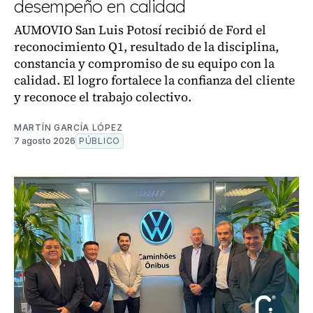
desempeño en calidad
AUMOVIO San Luis Potosí recibió de Ford el
reconocimiento Q1, resultado de la disciplina,
constancia y compromiso de su equipo con la
calidad. El logro fortalece la confianza del cliente
y reconoce el trabajo colectivo.
MARTÍN GARCÍA LÓPEZ
7 agosto 2026
PÚBLICO