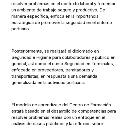
resolver problemas en el contexto laboral y fomentar
un ambiente de trabajo seguro y productivo. De
manera específica, enfoca en la importancia
estratégica de promover la seguridad en el entorno
portuario.
Posteriormente, se realizará el diplomado en
Seguridad e Higiene para colaboradores y público en
general, así como el curso Seguridad en Terminales,
enfocado en proveedores, tramitadores y
transportistas, en respuesta a una demanda
generalizada en la actividad portuaria.
El modelo de aprendizaje del Centro de Formación
estará basado en el desarrollo de competencias para
resolver problemas reales con un enfoque en el
análisis de casos prácticos y la reflexión sobre