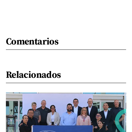
Comentarios
Relacionados