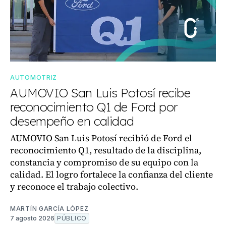
AUTOMOTRIZ
AUMOVIO San Luis Potosí recibe
reconocimiento Q1 de Ford por
desempeño en calidad
AUMOVIO San Luis Potosí recibió de Ford el
reconocimiento Q1, resultado de la disciplina,
constancia y compromiso de su equipo con la
calidad. El logro fortalece la confianza del cliente
y reconoce el trabajo colectivo.
MARTÍN GARCÍA LÓPEZ
7 agosto 2026
PÚBLICO