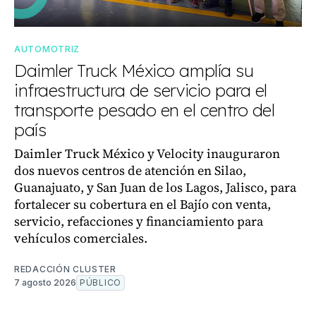
AUTOMOTRIZ
Daimler Truck México amplía su
infraestructura de servicio para el
transporte pesado en el centro del
país
Daimler Truck México y Velocity inauguraron
dos nuevos centros de atención en Silao,
Guanajuato, y San Juan de los Lagos, Jalisco, para
fortalecer su cobertura en el Bajío con venta,
servicio, refacciones y financiamiento para
vehículos comerciales.
REDACCIÓN CLUSTER
7 agosto 2026
PÚBLICO