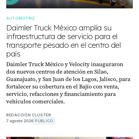
AUTOMOTRIZ
Daimler Truck México amplía su
infraestructura de servicio para el
transporte pesado en el centro del
país
Daimler Truck México y Velocity inauguraron
dos nuevos centros de atención en Silao,
Guanajuato, y San Juan de los Lagos, Jalisco, para
fortalecer su cobertura en el Bajío con venta,
servicio, refacciones y financiamiento para
vehículos comerciales.
REDACCIÓN CLUSTER
7 agosto 2026
PÚBLICO