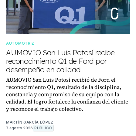
AUTOMOTRIZ
AUMOVIO San Luis Potosí recibe
reconocimiento Q1 de Ford por
desempeño en calidad
AUMOVIO San Luis Potosí recibió de Ford el
reconocimiento Q1, resultado de la disciplina,
constancia y compromiso de su equipo con la
calidad. El logro fortalece la confianza del cliente
y reconoce el trabajo colectivo.
MARTÍN GARCÍA LÓPEZ
7 agosto 2026
PÚBLICO