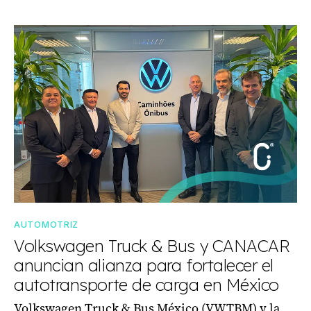
AUTOMOTRIZ
Volkswagen Truck & Bus y CANACAR
anuncian alianza para fortalecer el
autotransporte de carga en México
Volkswagen Truck & Bus México (VWTBM) y la