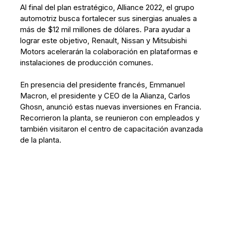
Al final del plan estratégico, Alliance 2022, el grupo
automotriz busca fortalecer sus sinergias anuales a
más de $12 mil millones de dólares. Para ayudar a
lograr este objetivo, Renault, Nissan y Mitsubishi
Motors acelerarán la colaboración en plataformas e
instalaciones de producción comunes.
En presencia del presidente francés, Emmanuel
Macron, el presidente y CEO de la Alianza, Carlos
Ghosn, anunció estas nuevas inversiones en Francia.
Recorrieron la planta, se reunieron con empleados y
también visitaron el centro de capacitación avanzada
de la planta.