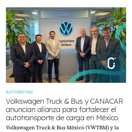
AUTOMOTRIZ
Volkswagen Truck & Bus y CANACAR
anuncian alianza para fortalecer el
autotransporte de carga en México
Volkswagen Truck & Bus México (VWTBM) y la