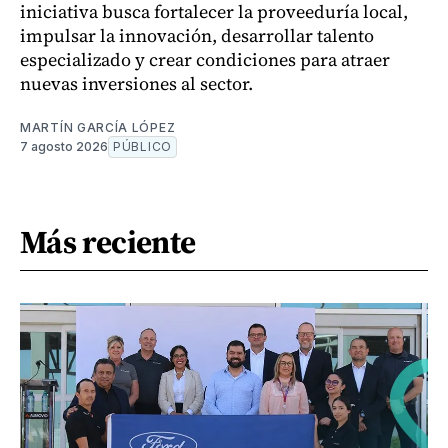
iniciativa busca fortalecer la proveeduría local,
impulsar la innovación, desarrollar talento
especializado y crear condiciones para atraer
nuevas inversiones al sector.
MARTÍN GARCÍA LÓPEZ
7 agosto 2026
PÚBLICO
Más reciente