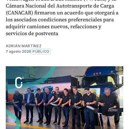
Cámara Nacional del Autotransporte de Carga
(CANACAR) firmaron un acuerdo que otorgará a
los asociados condiciones preferenciales para
adquirir camiones nuevos, refacciones y
servicios de postventa
ADRIÁN MARTÍNEZ
7 agosto 2026
PÚBLICO