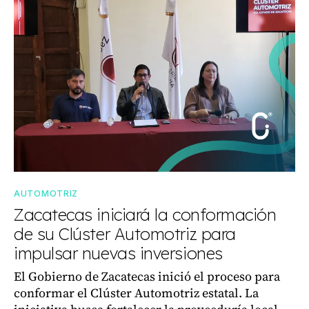
AUTOMOTRIZ
Zacatecas iniciará la conformación
de su Clúster Automotriz para
impulsar nuevas inversiones
El Gobierno de Zacatecas inició el proceso para
conformar el Clúster Automotriz estatal. La