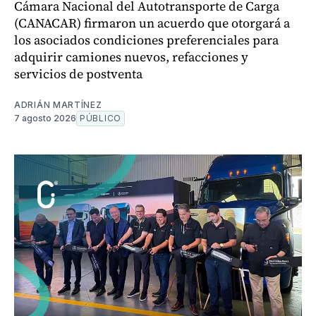
Cámara Nacional del Autotransporte de Carga
(CANACAR) firmaron un acuerdo que otorgará a
los asociados condiciones preferenciales para
adquirir camiones nuevos, refacciones y
servicios de postventa
ADRIÁN MARTÍNEZ
7 agosto 2026
PÚBLICO