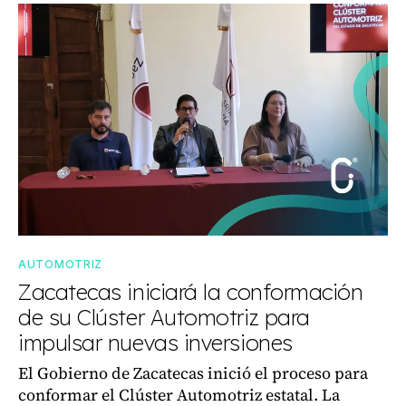
AUTOMOTRIZ
Zacatecas iniciará la conformación
de su Clúster Automotriz para
impulsar nuevas inversiones
El Gobierno de Zacatecas inició el proceso para
conformar el Clúster Automotriz estatal. La