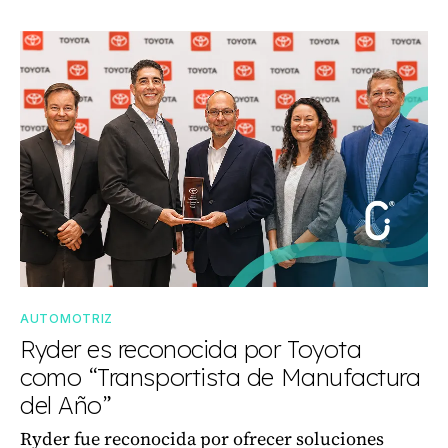
AUTOMOTRIZ
Ryder es reconocida por Toyota
como “Transportista de Manufactura
del Año”
Ryder fue reconocida por ofrecer soluciones