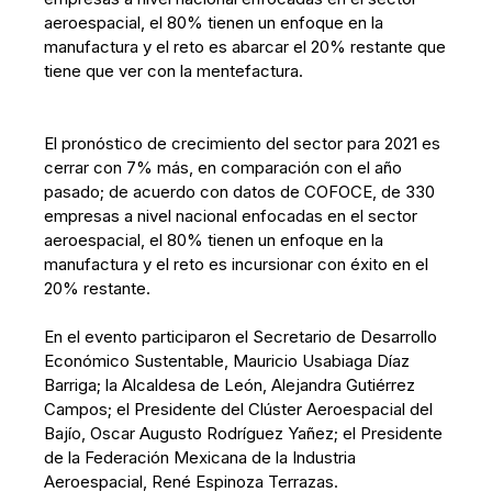
aeroespacial, el 80% tienen un enfoque en la
manufactura y el reto es abarcar el 20% restante que
tiene que ver con la mentefactura.
El pronóstico de crecimiento del sector para 2021 es
cerrar con 7% más, en comparación con el año
pasado; de acuerdo con datos de COFOCE, de 330
empresas a nivel nacional enfocadas en el sector
aeroespacial, el 80% tienen un enfoque en la
manufactura y el reto es incursionar con éxito en el
20% restante.
En el evento participaron el Secretario de Desarrollo
Económico Sustentable, Mauricio Usabiaga Díaz
Barriga; la Alcaldesa de León, Alejandra Gutiérrez
Campos; el Presidente del Clúster Aeroespacial del
Bajío, Oscar Augusto Rodríguez Yañez; el Presidente
de la Federación Mexicana de la Industria
Aeroespacial, René Espinoza Terrazas.