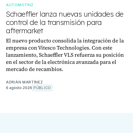
AUTOMOTRIZ
Schaeffler lanza nuevas unidades de
control de la transmisión para
aftermarket
El nuevo producto consolida la integración de la
empresa con Vitesco Technologies. Con este
lanzamiento, Schaeffler VLS refuerza su posición
en el sector de la electrónica avanzada para el
mercado de recambios.
ADRIÁN MARTÍNEZ
6 agosto 2026
PÚBLICO