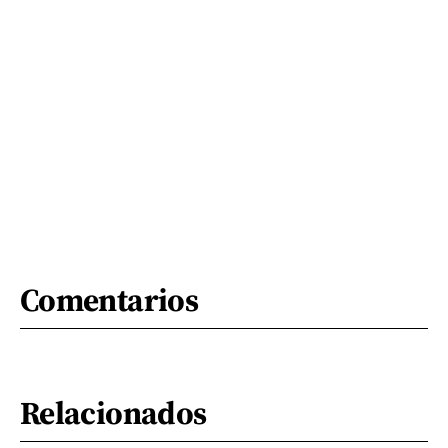
Comentarios
Relacionados