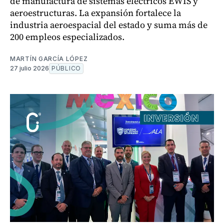
de manufactura de sistemas eléctricos EWIS y
aeroestructuras. La expansión fortalece la
industria aeroespacial del estado y suma más de
200 empleos especializados.
MARTÍN GARCÍA LÓPEZ
27 julio 2026
PÚBLICO