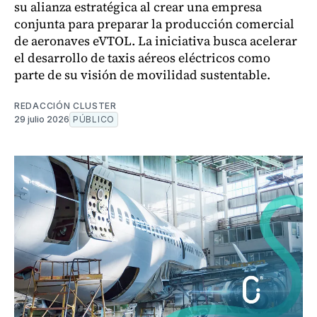
su alianza estratégica al crear una empresa
conjunta para preparar la producción comercial
de aeronaves eVTOL. La iniciativa busca acelerar
el desarrollo de taxis aéreos eléctricos como
parte de su visión de movilidad sustentable.
REDACCIÓN CLUSTER
29 julio 2026
PÚBLICO