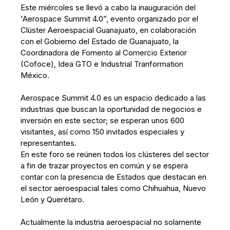
Este miércoles se llevó a cabo la inauguración del
'Aerospace Summit 4.0”, evento organizado por el
Clúster Aeroespacial Guanajuato, en colaboración
con el Gobierno del Estado de Guanajuato, la
Coordinadora de Fomento al Comercio Exterior
(Cofoce), Idea GTO e Industrial Tranformation
México.
Aerospace Summit 4.0 es un espacio dedicado a las
industrias que buscan la oportunidad de negocios e
inversión en este sector; se esperan unos 600
visitantes, así como 150 invitados especiales y
representantes.
En este foro se reúnen todos los clústeres del sector
a fin de trazar proyectos en común y se espera
contar con la presencia de Estados que destacan en
el sector aeroespacial tales como Chihuahua, Nuevo
León y Querétaro.
Actualmente la industria aeroespacial no solamente