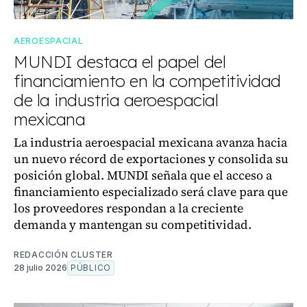
AEROESPACIAL
MUNDI destaca el papel del
financiamiento en la competitividad
de la industria aeroespacial
mexicana
La industria aeroespacial mexicana avanza hacia
un nuevo récord de exportaciones y consolida su
posición global. MUNDI señala que el acceso a
financiamiento especializado será clave para que
los proveedores respondan a la creciente
demanda y mantengan su competitividad.
REDACCIÓN CLUSTER
28 julio 2026
PÚBLICO