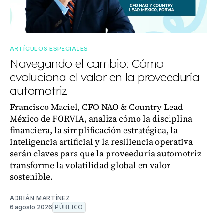
ARTÍCULOS ESPECIALES
Navegando el cambio: Cómo
evoluciona el valor en la proveeduría
automotriz
Francisco Maciel, CFO NAO & Country Lead
México de FORVIA, analiza cómo la disciplina
financiera, la simplificación estratégica, la
inteligencia artificial y la resiliencia operativa
serán claves para que la proveeduría automotriz
transforme la volatilidad global en valor
sostenible.
ADRIÁN MARTÍNEZ
6 agosto 2026
PÚBLICO