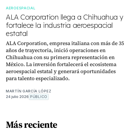
AEROESPACIAL
ALA Corporation llega a Chihuahua y
fortalece la industria aeroespacial
estatal
ALA Corporation, empresa italiana con más de 35
años de trayectoria, inició operaciones en
Chihuahua con su primera representación en
México. La inversión fortalecerá el ecosistema
aeroespacial estatal y generará oportunidades
para talento especializado.
MARTÍN GARCÍA LÓPEZ
24 julio 2026
PÚBLICO
Más reciente