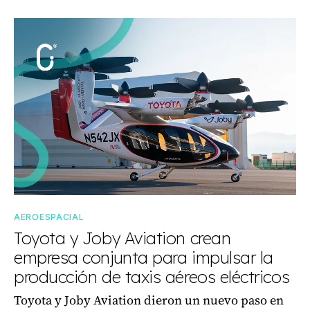
AEROESPACIAL
Toyota y Joby Aviation crean
empresa conjunta para impulsar la
producción de taxis aéreos eléctricos
Toyota y Joby Aviation dieron un nuevo paso en