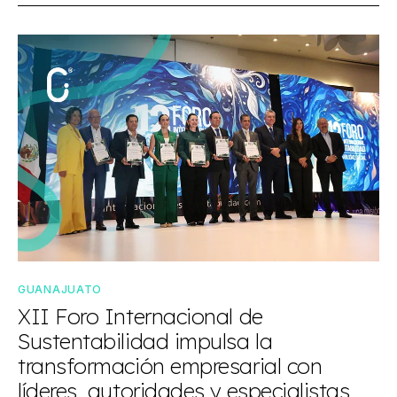
GUANAJUATO
XII Foro Internacional de
Sustentabilidad impulsa la
transformación empresarial con
líderes, autoridades y especialistas