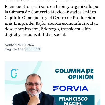
El encuentro, realizado en León, y organizado por
la Cámara de Comercio México–Estados Unidos
Capítulo Guanajuato y el Centro de Producción
más Limpia del Bajío, aborda economía circular,
descarbonización, liderazgo, transformación
digital y responsabilidad social.
ADRIÁN MARTÍNEZ
6 agosto 2026
PÚBLICO