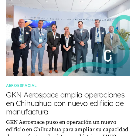
AEROESPACIAL
GKN Aerospace amplía operaciones
en Chihuahua con nuevo edificio de
manufactura
GKN Aerospace puso en operación un nuevo
edificio en Chihuahua para ampliar su capacidad