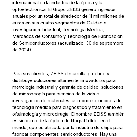
internacional en la industria de la óptica y la
optoelectrónica. El Grupo ZEISS generó ingresos
anuales por un total de alrededor de 11 mil millones de
euros en sus cuatro segmentos de Calidad e
Investigación Industrial, Tecnología Médica,
Mercados de Consumo y Tecnología de Fabricación
de Semiconductores (actualizado: 30 de septiembre
de 2024).
Para sus clientes, ZEISS desarrolla, produce y
distribuye soluciones altamente innovadoras para
metrología industrial y garantía de calidad, soluciones
de microscopía para ciencias de la vida e
investigación de materiales, así como soluciones de
tecnología médica para diagnóstico y tratamiento en
oftalmología y microcirugía. El nombre ZEISS también
es sinónimo de la óptica de litografía líder en el
mundo, que es utilizada por la industria de chips para
fabricar componentes semiconductores. Hay una