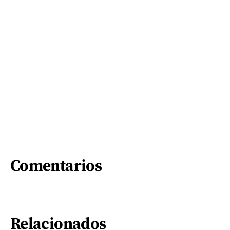
Comentarios
Relacionados