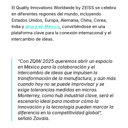
El Quality Innovations Worldwide by ZEISS se celebra
en diferentes regiones del mundo, incluyendo
Estados Unidos, Europa, Alemania, China, Corea,
India y
ahora en México
, convirtiéndose en una
plataforma clave para la conexión internacional y el
intercambio de ideas.
“Con ZQIW 2025 queremos abrir un espacio
en México para la colaboración y el
intercambio de ideas que impulsen la
transformación de la manufactura, y aún más
cuando hoy no se puede improvisar y se
exige tolerancias medidas en micras.
Monterrey, como hub industrial clave, será el
escenario ideal para mostrar cómo la
innovación y la tecnología pueden marcar la
diferencia en la competitividad global”
,
señaló Zavala.