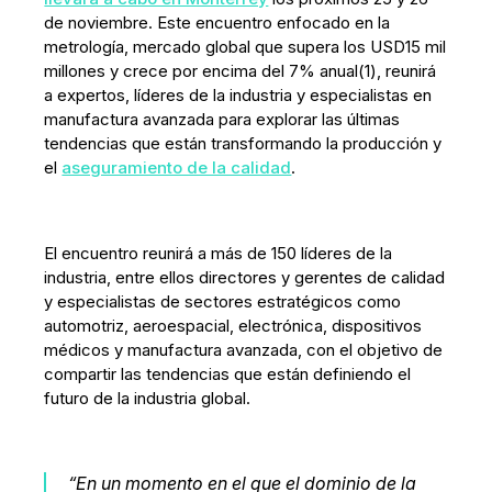
de noviembre. Este encuentro enfocado en la
metrología, mercado global que supera los USD15 mil
millones y crece por encima del 7% anual(1), reunirá
a expertos, líderes de la industria y especialistas en
manufactura avanzada para explorar las últimas
tendencias que están transformando la producción y
el
aseguramiento de la calidad
.
El encuentro reunirá a más de 150 líderes de la
industria, entre ellos directores y gerentes de calidad
y especialistas de sectores estratégicos como
automotriz, aeroespacial, electrónica, dispositivos
médicos y manufactura avanzada, con el objetivo de
compartir las tendencias que están definiendo el
futuro de la industria global.
“En un momento en el que el dominio de la