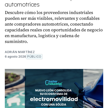
automotrices
Descubre cómo los proveedores industriales
pueden ser más visibles, relevantes y confiables
ante compradores automotrices, conectando
capacidades reales con oportunidades de negocio
en manufactura, logística y cadena de
suministro.
ADRIÁN MARTÍNEZ
6 agosto 2026
PÚBLICO