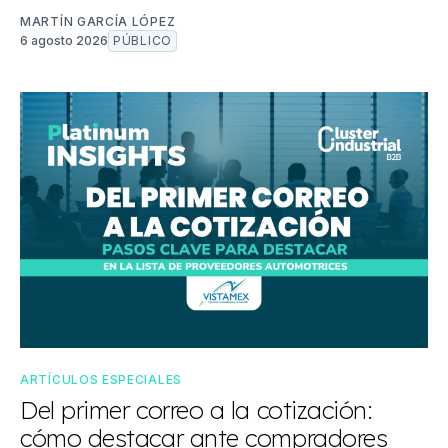
MARTÍN GARCÍA LÓPEZ
6 agosto 2026
PÚBLICO
ARTÍCULOS ESPECIALES
Del primer correo a la cotización:
cómo destacar ante compradores