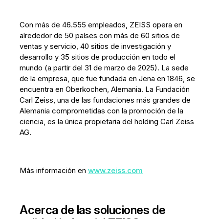
Con más de 46.555 empleados, ZEISS opera en
alrededor de 50 países con más de 60 sitios de
ventas y servicio, 40 sitios de investigación y
desarrollo y 35 sitios de producción en todo el
mundo (a partir del 31 de marzo de 2025). La sede
de la empresa, que fue fundada en Jena en 1846, se
encuentra en Oberkochen, Alemania. La Fundación
Carl Zeiss, una de las fundaciones más grandes de
Alemania comprometidas con la promoción de la
ciencia, es la única propietaria del holding Carl Zeiss
AG.
Más información en
www.zeiss.com
Acerca de las soluciones de