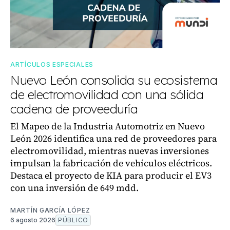
ARTÍCULOS ESPECIALES
Nuevo León consolida su ecosistema
de electromovilidad con una sólida
cadena de proveeduría
El Mapeo de la Industria Automotriz en Nuevo
León 2026 identifica una red de proveedores para
electromovilidad, mientras nuevas inversiones
impulsan la fabricación de vehículos eléctricos.
Destaca el proyecto de KIA para producir el EV3
con una inversión de 649 mdd.
MARTÍN GARCÍA LÓPEZ
6 agosto 2026
PÚBLICO