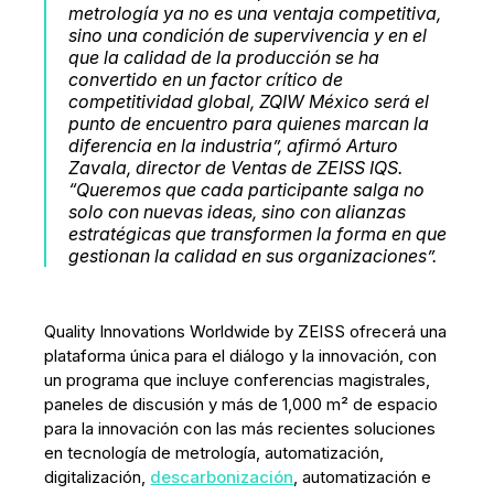
metrología ya no es una ventaja competitiva,
sino una condición de supervivencia y en el
que la calidad de la producción se ha
convertido en un factor crítico de
competitividad global, ZQIW México será el
punto de encuentro para quienes marcan la
diferencia en la industria”,
afirmó Arturo
Zavala, director de Ventas de ZEISS IQS.
“Queremos que cada participante salga no
solo con nuevas ideas, sino con alianzas
estratégicas que transformen la forma en que
gestionan la calidad en sus organizaciones”.
Quality Innovations Worldwide by ZEISS ofrecerá una
plataforma única para el diálogo y la innovación, con
un programa que incluye conferencias magistrales,
paneles de discusión y más de 1,000 m² de espacio
para la innovación con las más recientes soluciones
en tecnología de metrología, automatización,
digitalización,
descarbonización
, automatización e