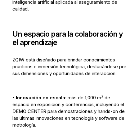
inteligencia artificial aplicada al aseguramiento de
calidad.
Un espacio para la colaboración y
el aprendizaje
ZQIW está diseñado para brindar conocimientos
prácticos e inmersión tecnológica, destacándose por
sus dimensiones y oportunidades de interacción:
• Innovación en escala:
más de 1,000 m² de
espacio en exposición y conferencias, incluyendo el
DEMO CENTER para demostraciones y hands-on de
las últimas innovaciones en tecnología y software de
metrología.