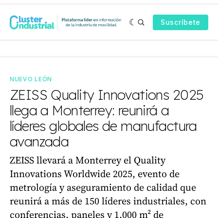
Suscríbete
NUEVO LEÓN
ZEISS Quality Innovations 2025
llega a Monterrey: reunirá a
líderes globales de manufactura
avanzada
ZEISS llevará a Monterrey el Quality
Innovations Worldwide 2025, evento de
metrología y aseguramiento de calidad que
reunirá a más de 150 líderes industriales, con
conferencias, paneles y 1,000 m² de