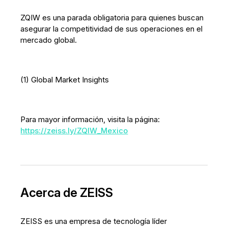
ZQIW es una parada obligatoria para quienes buscan
asegurar la competitividad de sus operaciones en el
mercado global.
(1) Global Market Insights
Para mayor información, visita la página:
https://zeiss.ly/ZQIW_Mexico
Acerca de ZEISS
ZEISS es una empresa de tecnología líder