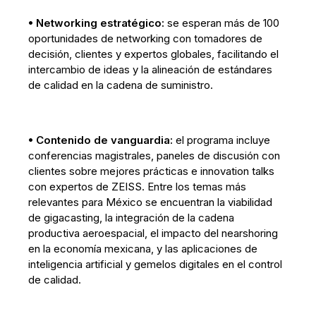
• Networking estratégico:
se esperan más de 100
oportunidades de networking con tomadores de
decisión, clientes y expertos globales, facilitando el
intercambio de ideas y la alineación de estándares
de calidad en la cadena de suministro.
• Contenido de vanguardia:
el programa incluye
conferencias magistrales, paneles de discusión con
clientes sobre mejores prácticas e innovation talks
con expertos de ZEISS. Entre los temas más
relevantes para México se encuentran la viabilidad
de gigacasting, la integración de la cadena
productiva aeroespacial, el impacto del nearshoring
en la economía mexicana, y las aplicaciones de
inteligencia artificial y gemelos digitales en el control
de calidad.