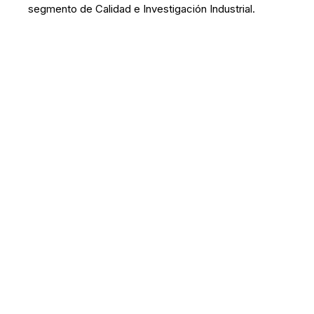
segmento de Calidad e Investigación Industrial.