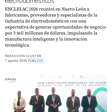
electrodomésticos
ENCLELAC 2026 reunirá en Nuevo León a
fabricantes, proveedores y especialistas de la
industria de electrodomésticos con una
expectativa de generar oportunidades de negocio
por 3 mil millones de dólares, impulsando la
manufactura inteligente y la innovación
tecnológica.
REDACCIÓN CLUSTER
7 agosto 2026
PÚBLICO