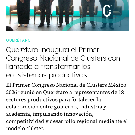
QUERÉTARO
Querétaro inaugura el Primer
Congreso Nacional de Clusters con
llamado a transformar los
ecosistemas productivos
El Primer Congreso Nacional de Clusters México
2026 reunió en Querétaro a representantes de 18
sectores productivos para fortalecer la
colaboración entre gobierno, industria y
academia, impulsando innovación,
competitividad y desarrollo regional mediante el
modelo clúster.