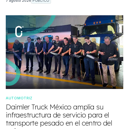
7 agosto 2026
PÚBLICO
AUTOMOTRIZ
Daimler Truck México amplía su
infraestructura de servicio para el
transporte pesado en el centro del