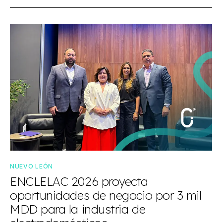
NUEVO LEÓN
ENCLELAC 2026 proyecta
oportunidades de negocio por 3 mil
MDD para la industria de