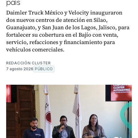
país
Daimler Truck México y Velocity inauguraron
dos nuevos centros de atención en Silao,
Guanajuato, y San Juan de los Lagos, Jalisco, para
fortalecer su cobertura en el Bajío con venta,
servicio, refacciones y financiamiento para
vehículos comerciales.
REDACCIÓN CLUSTER
7 agosto 2026
PÚBLICO