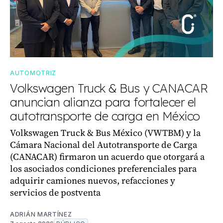
AUTOMOTRIZ
Volkswagen Truck & Bus y CANACAR
anuncian alianza para fortalecer el
autotransporte de carga en México
Volkswagen Truck & Bus México (VWTBM) y la
Cámara Nacional del Autotransporte de Carga
(CANACAR) firmaron un acuerdo que otorgará a
los asociados condiciones preferenciales para
adquirir camiones nuevos, refacciones y
servicios de postventa
ADRIÁN MARTÍNEZ