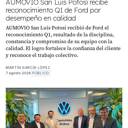
AUMOVIO San Luis Potosí recibe
reconocimiento Q1 de Ford por
desempeño en calidad
AUMOVIO San Luis Potosí recibió de Ford el
reconocimiento Q1, resultado de la disciplina,
constancia y compromiso de su equipo con la
calidad. El logro fortalece la confianza del cliente
y reconoce el trabajo colectivo.
MARTÍN GARCÍA LÓPEZ
7 agosto 2026
PÚBLICO