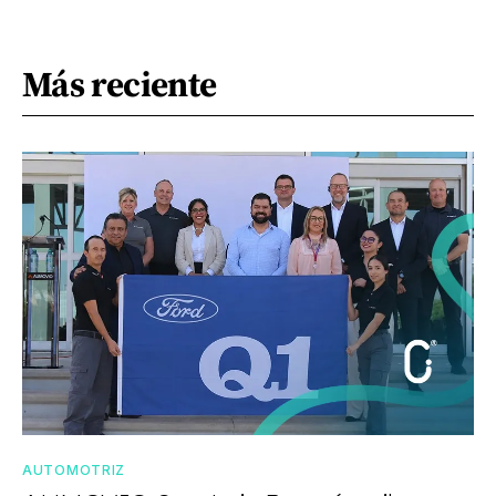
Más reciente
AUTOMOTRIZ