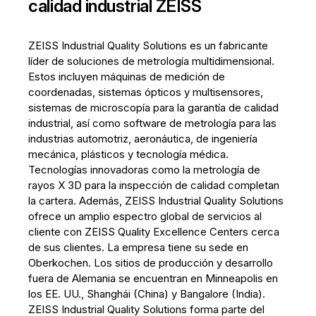
calidad industrial ZEISS
ZEISS Industrial Quality Solutions es un fabricante
líder de soluciones de metrología multidimensional.
Estos incluyen máquinas de medición de
coordenadas, sistemas ópticos y multisensores,
sistemas de microscopía para la garantía de calidad
industrial, así como software de metrología para las
industrias automotriz, aeronáutica, de ingeniería
mecánica, plásticos y tecnología médica.
Tecnologías innovadoras como la metrología de
rayos X 3D para la inspección de calidad completan
la cartera. Además, ZEISS Industrial Quality Solutions
ofrece un amplio espectro global de servicios al
cliente con ZEISS Quality Excellence Centers cerca
de sus clientes. La empresa tiene su sede en
Oberkochen. Los sitios de producción y desarrollo
fuera de Alemania se encuentran en Minneapolis en
los EE. UU., Shanghái (China) y Bangalore (India).
ZEISS Industrial Quality Solutions forma parte del