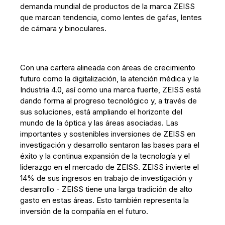
demanda mundial de productos de la marca ZEISS
que marcan tendencia, como lentes de gafas, lentes
de cámara y binoculares.
Con una cartera alineada con áreas de crecimiento
futuro como la digitalización, la atención médica y la
Industria 4.0, así como una marca fuerte, ZEISS está
dando forma al progreso tecnológico y, a través de
sus soluciones, está ampliando el horizonte del
mundo de la óptica y las áreas asociadas. Las
importantes y sostenibles inversiones de ZEISS en
investigación y desarrollo sentaron las bases para el
éxito y la continua expansión de la tecnología y el
liderazgo en el mercado de ZEISS. ZEISS invierte el
14% de sus ingresos en trabajo de investigación y
desarrollo - ZEISS tiene una larga tradición de alto
gasto en estas áreas. Esto también representa la
inversión de la compañía en el futuro.