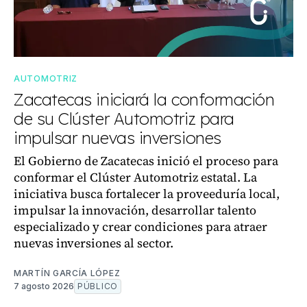
AUTOMOTRIZ
Zacatecas iniciará la conformación
de su Clúster Automotriz para
impulsar nuevas inversiones
El Gobierno de Zacatecas inició el proceso para
conformar el Clúster Automotriz estatal. La
iniciativa busca fortalecer la proveeduría local,
impulsar la innovación, desarrollar talento
especializado y crear condiciones para atraer
nuevas inversiones al sector.
MARTÍN GARCÍA LÓPEZ
7 agosto 2026
PÚBLICO