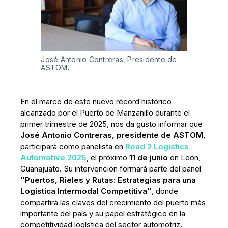
José Antonio Contreras, Presidente de 
ASTOM.
En el marco de este nuevo récord histórico
alcanzado por el Puerto de Manzanillo durante el
primer trimestre de 2025, nos da gusto informar que
José Antonio Contreras, presidente de ASTOM
,
participará como panelista en
Road 2 Logistics
Automotive 2025
, el próximo
11 de junio
en León,
Guanajuato. Su intervención formará parte del panel
"Puertos, Rieles y Rutas: Estrategias para una
Logística Intermodal Competitiva"
, donde
compartirá las claves del crecimiento del puerto más
importante del país y su papel estratégico en la
competitividad logística del sector automotriz.