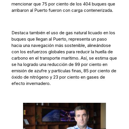
mencionar que 75 por ciento de los 404 buques que
arribaron al Puerto fueron con carga contenerizada.
Destaca también el uso de gas natural licuado en los
buques que llegan al Puerto, representa un paso
hacia una navegación más sostenible, alineándose
con los esfuerzos globales para reducir la huella de
carbono en el transporte marítimo. Así, se estima que
se ha logrado una reducción de 99 por ciento en
emisión de azufre y partículas finas, 85 por ciento de
óxido de nitrógeno y 23 por ciento en gases de
efecto invernadero.