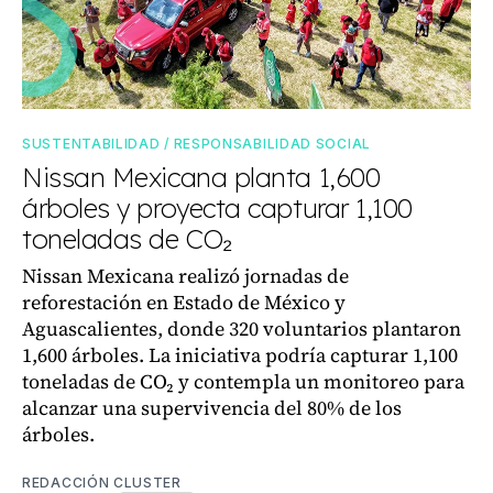
SUSTENTABILIDAD / RESPONSABILIDAD SOCIAL
Nissan Mexicana planta 1,600
árboles y proyecta capturar 1,100
toneladas de CO₂
Nissan Mexicana realizó jornadas de
reforestación en Estado de México y
Aguascalientes, donde 320 voluntarios plantaron
1,600 árboles. La iniciativa podría capturar 1,100
toneladas de CO₂ y contempla un monitoreo para
alcanzar una supervivencia del 80% de los
árboles.
REDACCIÓN CLUSTER