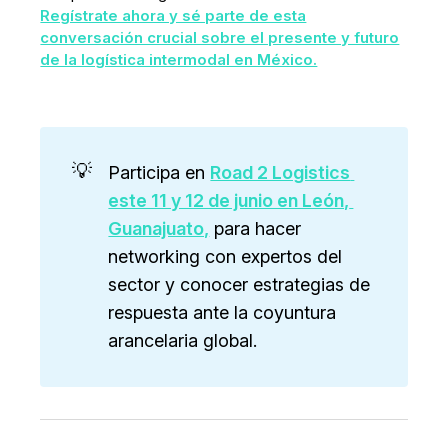
Regístrate ahora y sé parte de esta
conversación crucial sobre el presente y futuro
de la logística intermodal en México.
💡
Participa en
Road 2 Logistics 
este 11 y 12 de junio en León, 
Guanajuato,
para hacer
networking con expertos del
sector y conocer estrategias de
respuesta ante la coyuntura
arancelaria global.