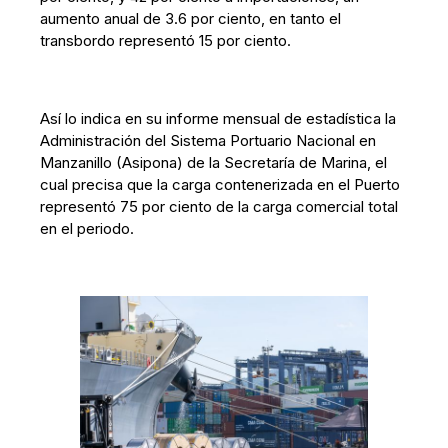
aumento anual de 3.6 por ciento, en tanto el
transbordo representó 15 por ciento.
Así lo indica en su informe mensual de estadística la
Administración del Sistema Portuario Nacional en
Manzanillo (Asipona) de la Secretaría de Marina, el
cual precisa que la carga contenerizada en el Puerto
representó 75 por ciento de la carga comercial total
en el periodo.