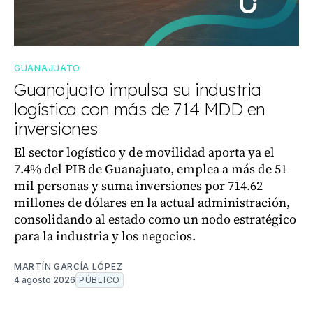
GUANAJUATO
Guanajuato impulsa su industria
logística con más de 714 MDD en
inversiones
El sector logístico y de movilidad aporta ya el
7.4% del PIB de Guanajuato, emplea a más de 51
mil personas y suma inversiones por 714.62
millones de dólares en la actual administración,
consolidando al estado como un nodo estratégico
para la industria y los negocios.
MARTÍN GARCÍA LÓPEZ
4 agosto 2026
PÚBLICO