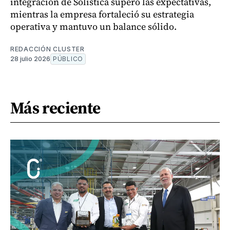
integración de Solistica superó las expectativas,
mientras la empresa fortaleció su estrategia
operativa y mantuvo un balance sólido.
REDACCIÓN CLUSTER
28 julio 2026
PÚBLICO
Más reciente