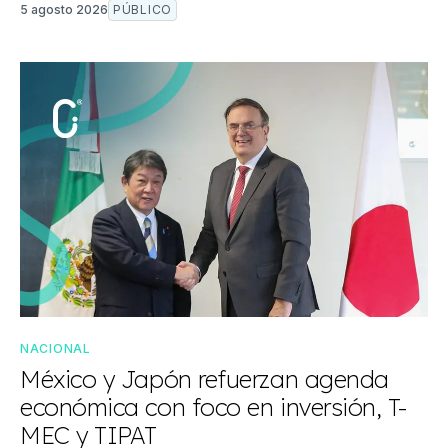
5 agosto 2026
PÚBLICO
NACIONAL
México y Japón refuerzan agenda
económica con foco en inversión, T-
MEC y TIPAT