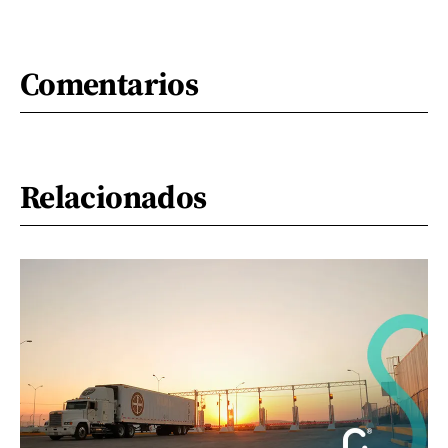
Comentarios
Relacionados