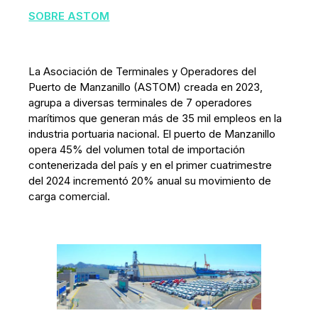
SOBRE ASTOM
La Asociación de Terminales y Operadores del
Puerto de Manzanillo (ASTOM) creada en 2023,
agrupa a diversas terminales de 7 operadores
marítimos que generan más de 35 mil empleos en la
industria portuaria nacional. El puerto de Manzanillo
opera 45% del volumen total de importación
contenerizada del país y en el primer cuatrimestre
del 2024 incrementó 20% anual su movimiento de
carga comercial.