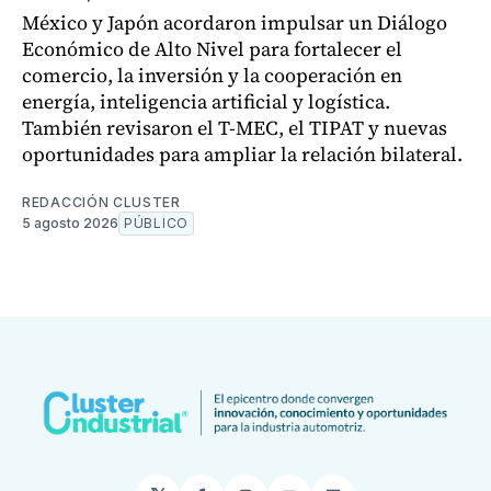
México y Japón acordaron impulsar un Diálogo
Económico de Alto Nivel para fortalecer el
comercio, la inversión y la cooperación en
energía, inteligencia artificial y logística.
También revisaron el T-MEC, el TIPAT y nuevas
oportunidades para ampliar la relación bilateral.
REDACCIÓN CLUSTER
5 agosto 2026
PÚBLICO