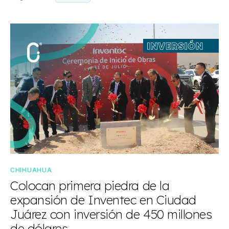
CHIHUAHUA
Colocan primera piedra de la
expansión de Inventec en Ciudad
Juárez con inversión de 450 millones
de dólares