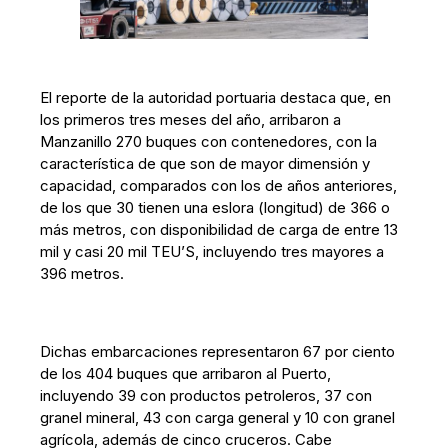
El reporte de la autoridad portuaria destaca que, en
los primeros tres meses del año, arribaron a
Manzanillo 270 buques con contenedores, con la
característica de que son de mayor dimensión y
capacidad, comparados con los de años anteriores,
de los que 30 tienen una eslora (longitud) de 366 o
más metros, con disponibilidad de carga de entre 13
mil y casi 20 mil TEU’S, incluyendo tres mayores a
396 metros.
Dichas embarcaciones representaron 67 por ciento
de los 404 buques que arribaron al Puerto,
incluyendo 39 con productos petroleros, 37 con
granel mineral, 43 con carga general y 10 con granel
agrícola, además de cinco cruceros. Cabe