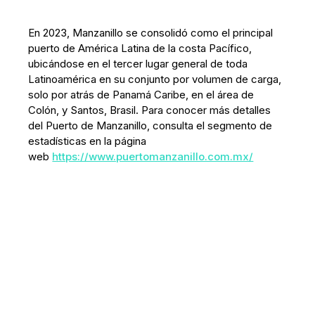
En 2023, Manzanillo se consolidó como el principal
puerto de América Latina de la costa Pacífico,
ubicándose en el tercer lugar general de toda
Latinoamérica en su conjunto por volumen de carga,
solo por atrás de Panamá Caribe, en el área de
Colón, y Santos, Brasil. Para conocer más detalles
del Puerto de Manzanillo, consulta el segmento de
estadísticas en la página
web
https://www.puertomanzanillo.com.mx/