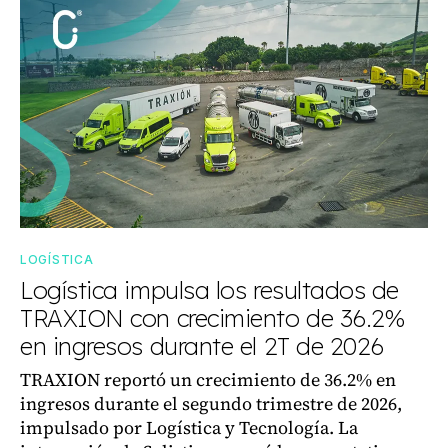
LOGÍSTICA
Logística impulsa los resultados de
TRAXION con crecimiento de 36.2%
en ingresos durante el 2T de 2026
TRAXION reportó un crecimiento de 36.2% en
ingresos durante el segundo trimestre de 2026,
impulsado por Logística y Tecnología. La