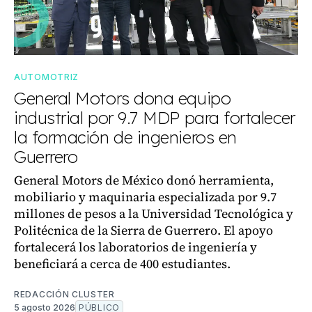
AUTOMOTRIZ
General Motors dona equipo
industrial por 9.7 MDP para fortalecer
la formación de ingenieros en
Guerrero
General Motors de México donó herramienta,
mobiliario y maquinaria especializada por 9.7
millones de pesos a la Universidad Tecnológica y
Politécnica de la Sierra de Guerrero. El apoyo
fortalecerá los laboratorios de ingeniería y
beneficiará a cerca de 400 estudiantes.
REDACCIÓN CLUSTER
5 agosto 2026
PÚBLICO