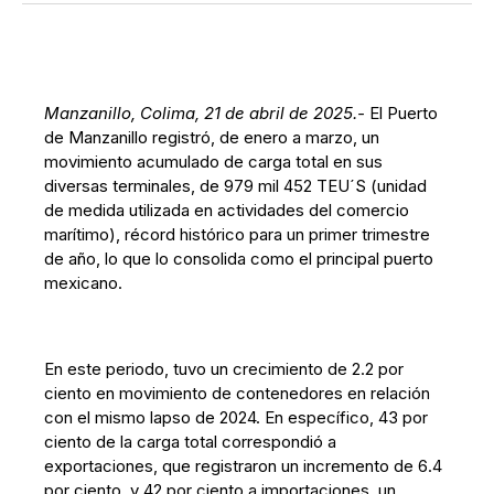
Manzanillo, Colima, 21 de abril de 2025.-
El Puerto
de Manzanillo registró, de enero a marzo, un
movimiento acumulado de carga total en sus
diversas terminales, de 979 mil 452 TEU´S (unidad
de medida utilizada en actividades del comercio
marítimo), récord histórico para un primer trimestre
de año, lo que lo consolida como el principal puerto
mexicano.
En este periodo, tuvo un crecimiento de 2.2 por
ciento en movimiento de contenedores en relación
con el mismo lapso de 2024. En específico, 43 por
ciento de la carga total correspondió a
exportaciones, que registraron un incremento de 6.4
por ciento, y 42 por ciento a importaciones, un