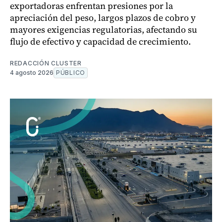
exportadoras enfrentan presiones por la
apreciación del peso, largos plazos de cobro y
mayores exigencias regulatorias, afectando su
flujo de efectivo y capacidad de crecimiento.
REDACCIÓN CLUSTER
4 agosto 2026
PÚBLICO