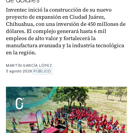
Inventec inició la construcción de su nuevo
proyecto de expansión en Ciudad Juárez,
Chihuahua, con una inversión de 450 millones de
dólares. El complejo generará hasta 6 mil
empleos de alto valor y fortalecerá la
manufactura avanzada y la industria tecnológica
en la región.
MARTÍN GARCÍA LÓPEZ
5 agosto 2026
PÚBLICO