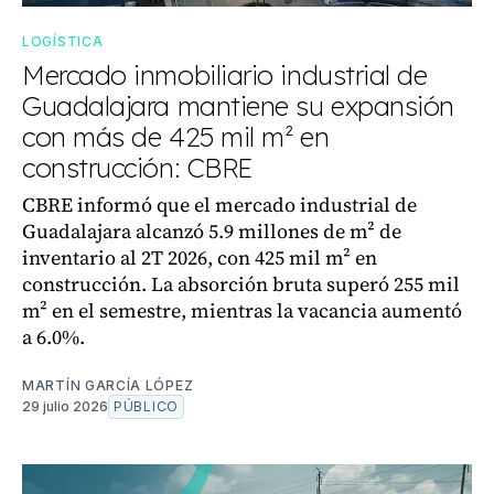
LOGÍSTICA
Mercado inmobiliario industrial de
Guadalajara mantiene su expansión
con más de 425 mil m² en
construcción: CBRE
CBRE informó que el mercado industrial de
Guadalajara alcanzó 5.9 millones de m² de
inventario al 2T 2026, con 425 mil m² en
construcción. La absorción bruta superó 255 mil
m² en el semestre, mientras la vacancia aumentó
a 6.0%.
MARTÍN GARCÍA LÓPEZ
29 julio 2026
PÚBLICO