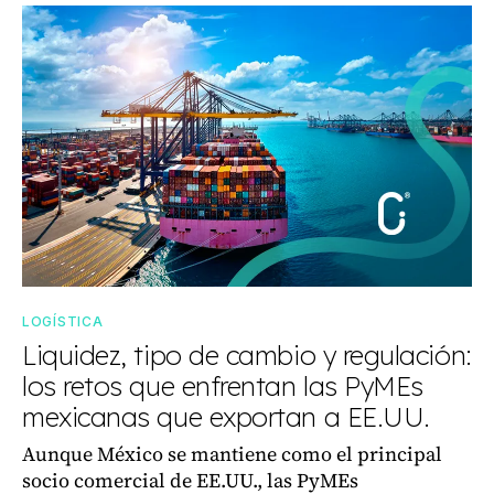
LOGÍSTICA
Liquidez, tipo de cambio y regulación:
los retos que enfrentan las PyMEs
mexicanas que exportan a EE.UU.
Aunque México se mantiene como el principal
socio comercial de EE.UU., las PyMEs